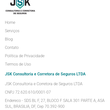
Home
Serviços
Blog
Contato
Política de Privacidade
Termos de Uso
JSK Consultoria e Corretora de Seguros LTDA
JSK Consultoria e Corretora de Seguros LTDA
CNPJ 72.620.610/0001-07
Endereco - SDS BL F, 27, BLOCO F SALA 301 PARTE A, ASA
SUL, BRASILIA, DF, Cep 70.392-900