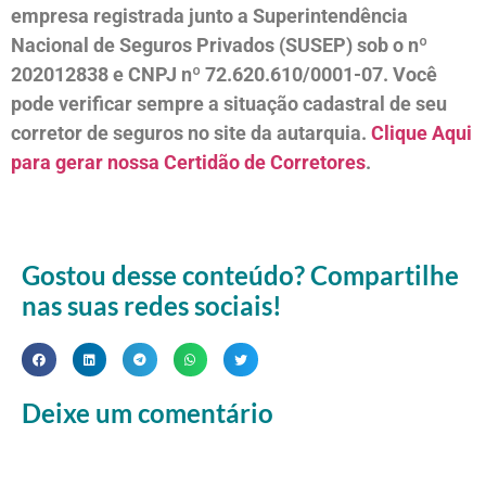
empresa registrada junto a Superintendência
Nacional de Seguros Privados (SUSEP) sob o nº
202012838 e CNPJ nº 72.620.610/0001-07. Você
pode verificar sempre a situação cadastral de seu
corretor de seguros no site da autarquia.
Clique Aqui
para gerar nossa Certidão de Corretores
.
Gostou desse conteúdo? Compartilhe
nas suas redes sociais!
Deixe um comentário