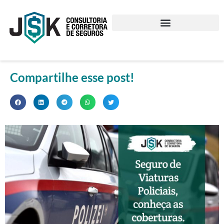
Compartilhe esse post!