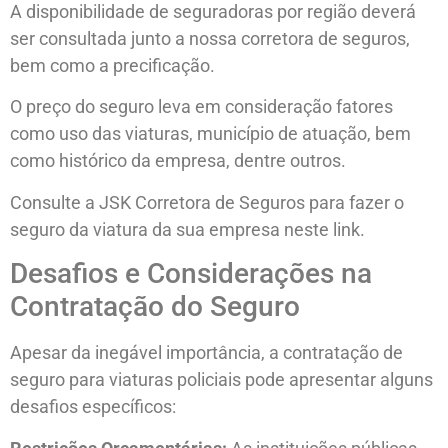
A disponibilidade de seguradoras por região deverá
ser consultada junto a nossa corretora de seguros,
bem como a precificação.
O preço do seguro leva em consideração fatores
como uso das viaturas, município de atuação, bem
como histórico da empresa, dentre outros.
Consulte a JSK Corretora de Seguros para fazer o
seguro da viatura da sua empresa neste link.
Desafios e Considerações na
Contratação do Seguro
Apesar da inegável importância, a contratação de
seguro para viaturas policiais pode apresentar alguns
desafios específicos: