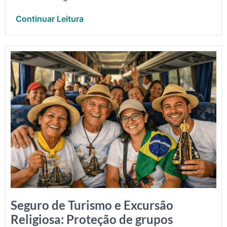
Continuar Leitura
Seguro de Turismo e Excursão
Religiosa: Proteção de grupos