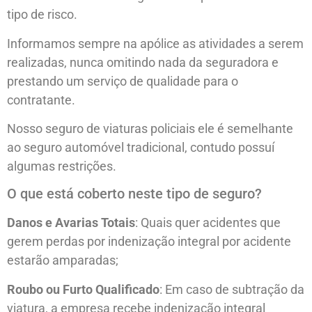
tipo de risco.
Informamos sempre na apólice as atividades a serem
realizadas, nunca omitindo nada da seguradora e
prestando um serviço de qualidade para o
contratante.
Nosso seguro de viaturas policiais ele é semelhante
ao seguro automóvel tradicional, contudo possuí
algumas restrições.
O que está coberto neste tipo de seguro?
Danos e Avarias Totais
: Quais quer acidentes que
gerem perdas por indenização integral por acidente
estarão amparadas;
Roubo ou Furto Qualificado
: Em caso de subtração da
viatura, a empresa recebe indenização integral