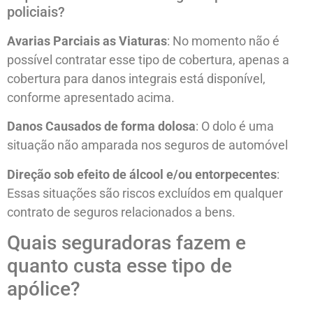
policiais?
Avarias Parciais as Viaturas
: No momento não é
possível contratar esse tipo de cobertura, apenas a
cobertura para danos integrais está disponível,
conforme apresentado acima.
Danos Causados de forma dolosa
: O dolo é uma
situação não amparada nos seguros de automóvel
Direção sob efeito de álcool e/ou entorpecentes
:
Essas situações são riscos excluídos em qualquer
contrato de seguros relacionados a bens.
Quais seguradoras fazem e
quanto custa esse tipo de
apólice?