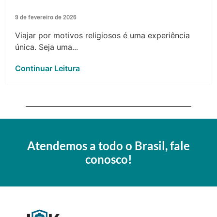
9 de fevereiro de 2026
Viajar por motivos religiosos é uma experiência
única. Seja uma...
Continuar Leitura
Atendemos a todo o Brasil, fale
conosco!