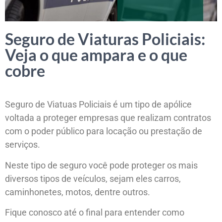
Seguro de Viaturas Policiais:
Veja o que ampara e o que
cobre
Seguro de Viatuas Policiais é um tipo de apólice
voltada a proteger empresas que realizam contratos
com o poder público para locação ou prestação de
serviços.
Neste tipo de seguro você pode proteger os mais
diversos tipos de veículos, sejam eles carros,
caminhonetes, motos, dentre outros.
Fique conosco até o final para entender como