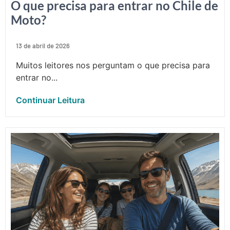
O que precisa para entrar no Chile de
Moto?
13 de abril de 2026
Muitos leitores nos perguntam o que precisa para
entrar no...
Continuar Leitura