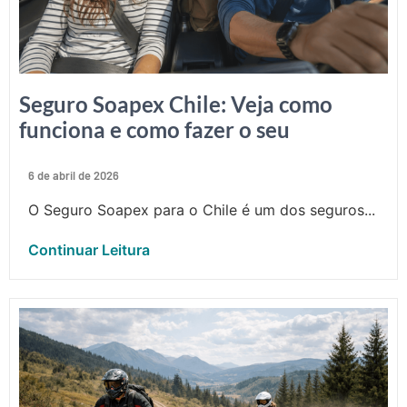
Seguro Soapex Chile: Veja como
funciona e como fazer o seu
6 de abril de 2026
O Seguro Soapex para o Chile é um dos seguros...
Continuar Leitura