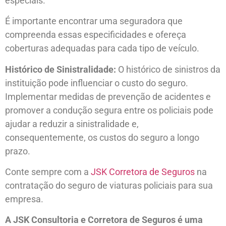
especiais.
É importante encontrar uma seguradora que
compreenda essas especificidades e ofereça
coberturas adequadas para cada tipo de veículo.
Histórico de Sinistralidade:
O histórico de sinistros da
instituição pode influenciar o custo do seguro.
Implementar medidas de prevenção de acidentes e
promover a condução segura entre os policiais pode
ajudar a reduzir a sinistralidade e,
consequentemente, os custos do seguro a longo
prazo.
Conte sempre com a
JSK Corretora de Seguros
na
contratação do seguro de viaturas policiais para sua
empresa.
A JSK Consultoria e Corretora de Seguros é uma