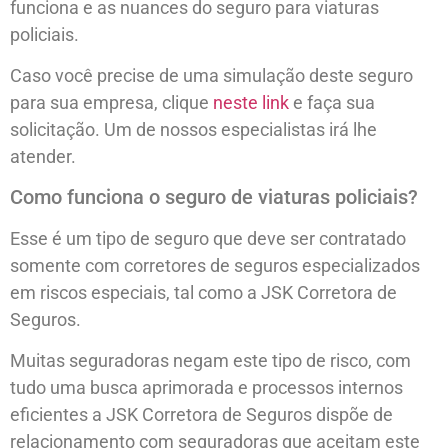
funciona e as nuances do seguro para viaturas
policiais.
Caso você precise de uma simulação deste seguro
para sua empresa, clique
neste link
e faça sua
solicitação. Um de nossos especialistas irá lhe
atender.
Como funciona o seguro de viaturas policiais?
Esse é um tipo de seguro que deve ser contratado
somente com corretores de seguros especializados
em riscos especiais, tal como a JSK Corretora de
Seguros.
Muitas seguradoras negam este tipo de risco, com
tudo uma busca aprimorada e processos internos
eficientes a JSK Corretora de Seguros dispõe de
relacionamento com seguradoras que aceitam este