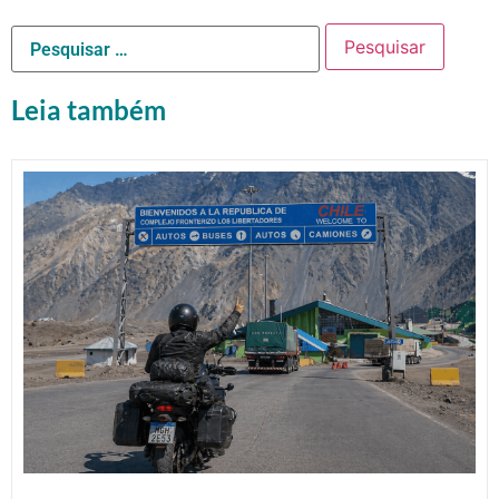
Leia também