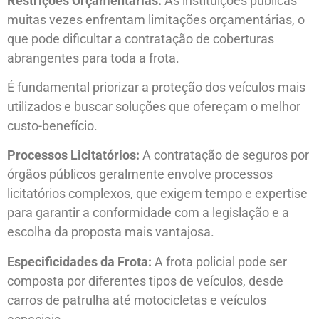
Restrições Orçamentárias:
As instituições públicas
muitas vezes enfrentam limitações orçamentárias, o
que pode dificultar a contratação de coberturas
abrangentes para toda a frota.
É fundamental priorizar a proteção dos veículos mais
utilizados e buscar soluções que ofereçam o melhor
custo-benefício.
Processos Licitatórios:
A contratação de seguros por
órgãos públicos geralmente envolve processos
licitatórios complexos, que exigem tempo e expertise
para garantir a conformidade com a legislação e a
escolha da proposta mais vantajosa.
Especificidades da Frota:
A frota policial pode ser
composta por diferentes tipos de veículos, desde
carros de patrulha até motocicletas e veículos