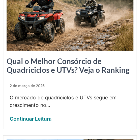
Qual o Melhor Consórcio de
Quadriciclos e UTVs? Veja o Ranking
2 de março de 2026
O mercado de quadriciclos e UTVs segue em
crescimento no...
Continuar Leitura