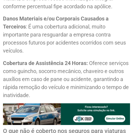
conforme percentual fipe acordado na apólice.
Danos Materiais e/ou Corporais Causados a
Terceiros
: É uma cobertura adicional, muito
importante para resguardar a empresa contra
processos futuros por acidentes ocorridos com seus
veículos.
Cobertura de Assistência 24 Horas:
Oferece serviços
como guincho, socorro mecânico, chaveiro e outros
auxílios em caso de pane ou acidente, garantindo a
rápida remoção do veículo e minimizando o tempo de
inatividade.
O que não é coberto nos seguros para viaturas