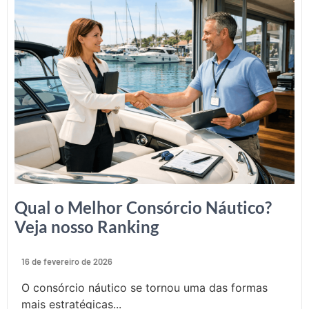
Qual o Melhor Consórcio Náutico?
Veja nosso Ranking
16 de fevereiro de 2026
O consórcio náutico se tornou uma das formas
mais estratégicas...