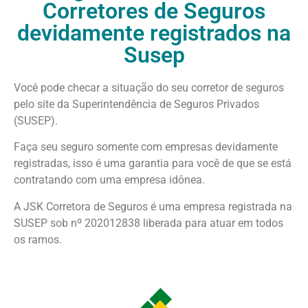
Corretores de Seguros
devidamente registrados na
Susep
Você pode checar a situação do seu corretor de seguros
pelo site da Superintendência de Seguros Privados
(SUSEP).
Faça seu seguro somente com empresas devidamente
registradas, isso é uma garantia para você de que se está
contratando com uma empresa idônea.
A JSK Corretora de Seguros é uma empresa registrada na
SUSEP sob nº 202012838 liberada para atuar em todos
os ramos.