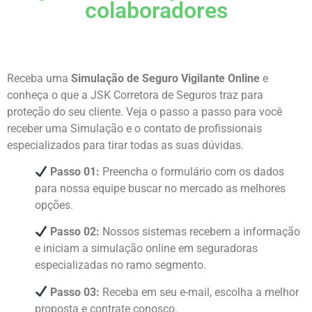
colaboradores
Receba uma
Simulação de Seguro Vigilante Online
e
conheça o que a JSK Corretora de Seguros traz para
proteção do seu cliente. Veja o passo a passo para você
receber uma Simulação e o contato de profissionais
especializados para tirar todas as suas dúvidas.
Passo 01:
Preencha o formulário com os dados
para nossa equipe buscar no mercado as melhores
opções.
Passo 02:
Nossos sistemas recebem a informação
e iniciam a simulação online em seguradoras
especializadas no ramo segmento.
Passo 03:
Receba em seu e-mail, escolha a melhor
proposta e contrate conosco.