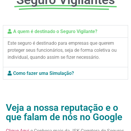
A quem é destinado o Seguro Vigilante?
Este seguro é destinado para empresas que querem
proteger seus funcionários, seja de forma coletiva ou
individual, quando assim se fizer necessário.
Como fazer uma Simulação?
Veja a nossa reputação e o
que falam de nós no Google
Clique Aqui
e Conheça mais da JSK Corretora de Seguros