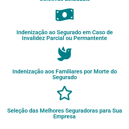
Indenização ao Segurado em Caso de
Invalidez Parcial ou Permantente
Indenização aos Familiares por Morte do
Segurado
Seleção das Melhores Seguradoras para Sua
Empresa