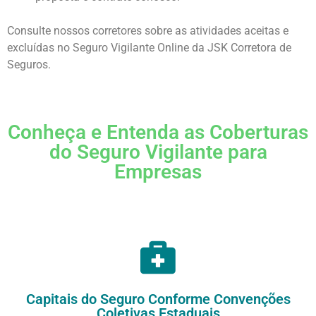
Consulte nossos corretores sobre as atividades aceitas e
excluídas no Seguro Vigilante Online da JSK Corretora de
Seguros.
Conheça e Entenda as Coberturas
do Seguro Vigilante para
Empresas
Capitais do Seguro Conforme Convenções
Coletivas Estaduais