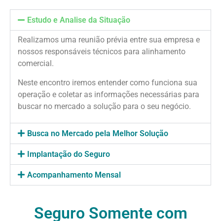
Estudo e Analise da Situação
Realizamos uma reunião prévia entre sua empresa e
nossos responsáveis técnicos para alinhamento
comercial.
Neste encontro iremos entender como funciona sua
operação e coletar as informações necessárias para
buscar no mercado a solução para o seu negócio.
Busca no Mercado pela Melhor Solução
Implantação do Seguro
Acompanhamento Mensal
Seguro Somente com