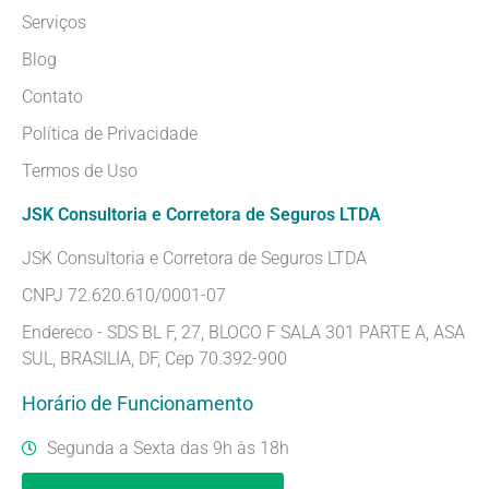
Serviços
Blog
Contato
Política de Privacidade
Termos de Uso
JSK Consultoria e Corretora de Seguros LTDA
JSK Consultoria e Corretora de Seguros LTDA
CNPJ 72.620.610/0001-07
Endereco - SDS BL F, 27, BLOCO F SALA 301 PARTE A, ASA
SUL, BRASILIA, DF, Cep 70.392-900
Horário de Funcionamento
Segunda a Sexta das 9h às 18h