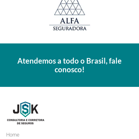
Atendemos a todo o Brasil, fale
conosco!
Home