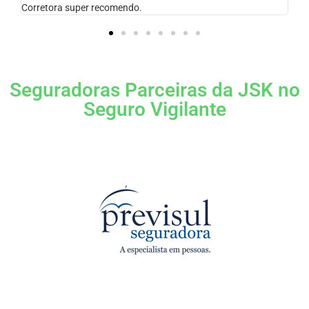
Seguradoras Parceiras da JSK no
Seguro Vigilante