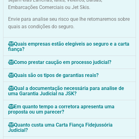
Embarcações Comerciais ou Jet Skis.
Envie para analise seu risco que lhe retornaremos sobre
quais as condições do seguro.
Quais empresas estão elegíveis ao seguro e a carta
fiança?
Como prestar caução em processo judicial?
Quais são os tipos de garantias reais?
Qual a documentação necessária para analise de
uma Garantia Judicial na JSK?
Em quanto tempo a corretora apresenta uma
proposta ou um parecer?
Quanto custa uma Carta Fiança Fidejussória
Judicial?