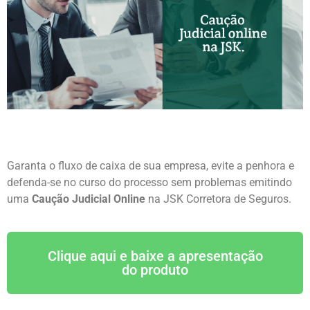
Garanta o fluxo de caixa de sua empresa, evite a penhora e
defenda-se no curso do processo sem problemas emitindo
uma
Caução Judicial Online
na JSK Corretora de Seguros.
Clique aqui e baixe a apresentação
do produto