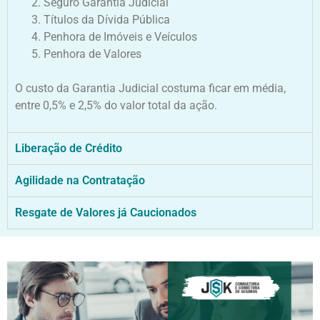
Seguro Garantia Judicial
Títulos da Dívida Pública
Penhora de Imóveis e Veículos
Penhora de Valores
O custo da Garantia Judicial costuma ficar em média,
entre 0,5% e 2,5% do valor total da ação.
Liberação de Crédito
Agilidade na Contratação
Resgate de Valores já Caucionados