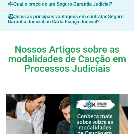
Qual o preço de um Seguro Garantia Judicial?
Quais as principais vantagens em contratar Seguro
Garantia Judicial ou Carta Fiança Judicial?
Nossos Artigos sobre as
modalidades de Caução em
Processos Judiciais