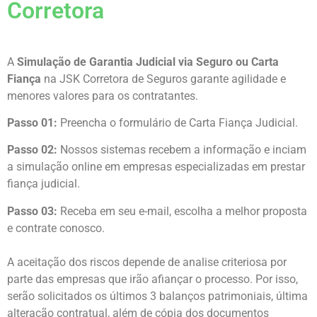
Corretora
A
Simulação de Garantia Judicial via Seguro ou Carta
Fiança
na JSK Corretora de Seguros garante agilidade e
menores valores para os contratantes.
Passo 01:
Preencha o formulário de Carta Fiança Judicial.
Passo 02:
Nossos sistemas recebem a informação e inciam
a simulação online em empresas especializadas em prestar
fiança judicial.
Passo 03:
Receba em seu e-mail, escolha a melhor proposta
e contrate conosco.
A aceitação dos riscos depende de analise criteriosa por
parte das empresas que irão afiançar o processo. Por isso,
serão solicitados os últimos 3 balanços patrimoniais, última
alteração contratual, além de cópia dos documentos