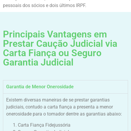
pessoais dos sócios e dois últimos IRPF.
Principais Vantagens em
Prestar Caução Judicial via
Carta Fiança ou Seguro
Garantia Judicial
Garantia de Menor Onerosidade
Existem diversas maneiras de se prestar garantias
judiciais, contudo a carta fiança a presenta a menor
onerosidade para o tomador dentre as garantias abaixo:
Carta Fiança Fidejussória