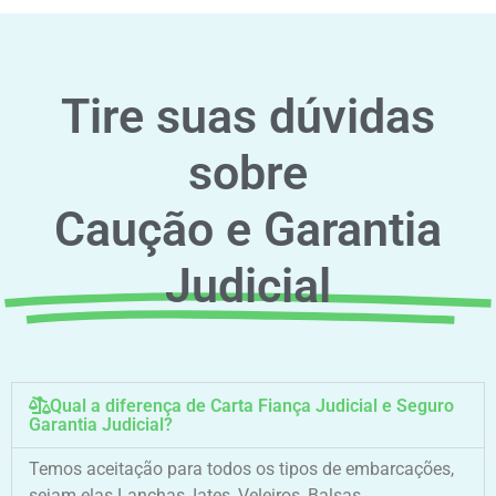
Tire suas dúvidas
sobre
Caução e Garantia
Judicial
Qual a diferença de Carta Fiança Judicial e Seguro
Garantia Judicial?
Temos aceitação para todos os tipos de embarcações,
sejam elas Lanchas, Iates, Veleiros, Balsas,