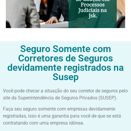
Seguro Somente com
Corretores de Seguros
devidamente registrados na
Susep
Você pode checar a situação do seu corretor de seguros pelo
site da Superintendência de Seguros Privados (SUSEP).
Faça seu seguro somente com empresas devidamente
registradas, isso é uma garantia para você de que se está
contratando com uma empresa idônea.