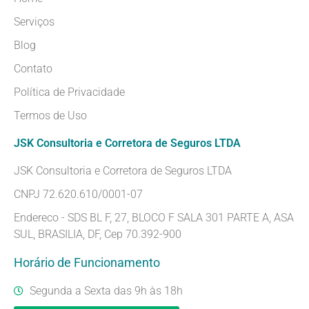
Serviços
Blog
Contato
Política de Privacidade
Termos de Uso
JSK Consultoria e Corretora de Seguros LTDA
JSK Consultoria e Corretora de Seguros LTDA
CNPJ 72.620.610/0001-07
Endereco - SDS BL F, 27, BLOCO F SALA 301 PARTE A, ASA
SUL, BRASILIA, DF, Cep 70.392-900
Horário de Funcionamento
Segunda a Sexta das 9h às 18h