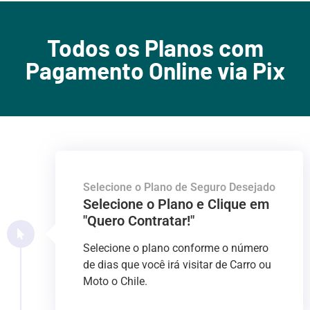
Todos os Planos com
Pagamento Online via Pix
Selecione o Plano de Seguro Desejado
Selecione o Plano e Clique em
"Quero Contratar!"
Selecione o plano conforme o número
de dias que você irá visitar de Carro ou
Moto o Chile.