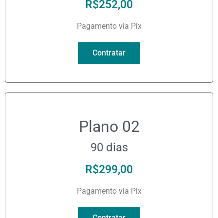
R$
252,00
Pagamento via Pix
Contratar
Plano 02
90 dias
R$
299,00
Pagamento via Pix
Contratar