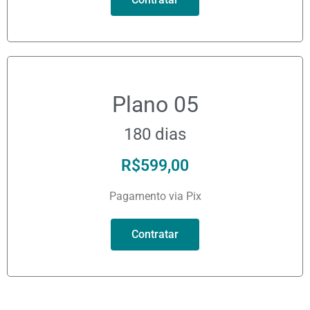
Plano 05
180 dias
R$
599,00
Pagamento via Pix
Contratar