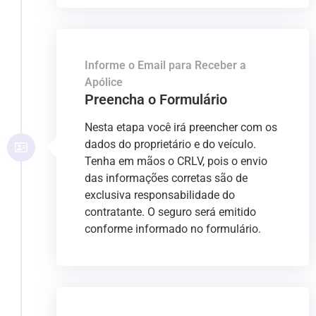
Informe o Email para Receber a
Apólice
Preencha o Formulário
Nesta etapa você irá preencher com os
dados do proprietário e do veículo.
Tenha em mãos o CRLV, pois o envio
das informações corretas são de
exclusiva responsabilidade do
contratante. O seguro será emitido
conforme informado no formulário.