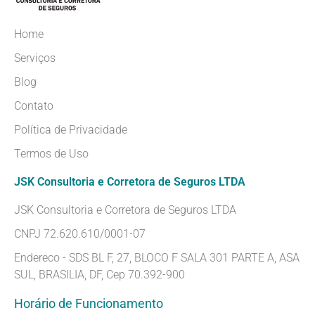
Home
Serviços
Blog
Contato
Política de Privacidade
Termos de Uso
JSK Consultoria e Corretora de Seguros LTDA
JSK Consultoria e Corretora de Seguros LTDA
CNPJ 72.620.610/0001-07
Endereco - SDS BL F, 27, BLOCO F SALA 301 PARTE A, ASA
SUL, BRASILIA, DF, Cep 70.392-900
Horário de Funcionamento