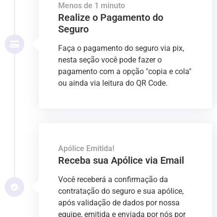
Menos de 1 minuto
Realize o Pagamento do
Seguro
Faça o pagamento do seguro via pix,
nesta seção você pode fazer o
pagamento com a opção "copia e cola"
ou ainda via leitura do QR Code.
Apólice Emitida!
Receba sua Apólice via Email
Você receberá a confirmação da
contratação do seguro e sua apólice,
após validação de dados por nossa
equipe, emitida e enviada por nós por