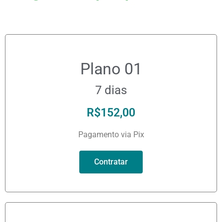
Plano 01
7 dias
R$
152,00
Pagamento via Pix
Contratar