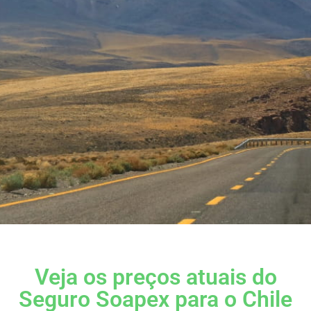
Veja os preços atuais do
Seguro Soapex para o Chile