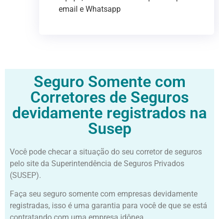
email e Whatsapp
Seguro Somente com
Corretores de Seguros
devidamente registrados na
Susep
Você pode checar a situação do seu corretor de seguros
pelo site da Superintendência de Seguros Privados
(SUSEP).
Faça seu seguro somente com empresas devidamente
registradas, isso é uma garantia para você de que se está
contratando com uma empresa idônea.