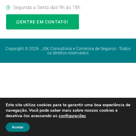
Segunda a Sexta das 9h às 18h
ENTRE EM CONTATO!
Copyright © 2026 . JSK Consultoria e Corretora de Seguros - Todos
os direitos reservados
Este site utiliza cookies para te garantir uma boa experiência de
navegação. Você pode saber mais sobre nossos cookies e
desativa-los acessando as
configurações
Aceitar