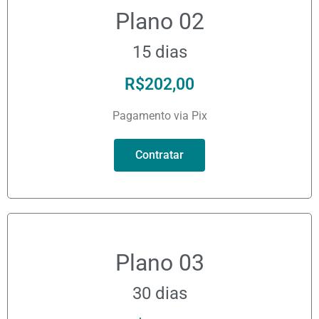
Plano 02
15 dias
R$
202,00
Pagamento via Pix
Contratar
Plano 03
30 dias