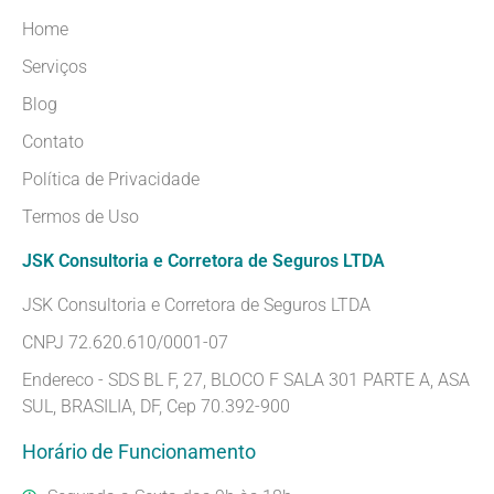
Home
Serviços
Blog
Contato
Política de Privacidade
Termos de Uso
JSK Consultoria e Corretora de Seguros LTDA
JSK Consultoria e Corretora de Seguros LTDA
CNPJ 72.620.610/0001-07
Endereco - SDS BL F, 27, BLOCO F SALA 301 PARTE A, ASA
SUL, BRASILIA, DF, Cep 70.392-900
Horário de Funcionamento