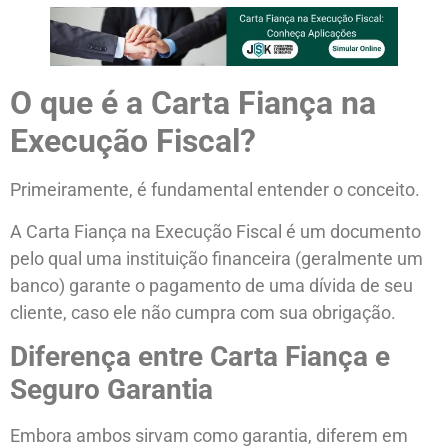
O que é a Carta Fiança na
Execução Fiscal?
Primeiramente, é fundamental entender o conceito.
A Carta Fiança na Execução Fiscal é um documento
pelo qual uma instituição financeira (geralmente um
banco) garante o pagamento de uma dívida de seu
cliente, caso ele não cumpra com sua obrigação.
Diferença entre Carta Fiança e
Seguro Garantia
Embora ambos sirvam como garantia, diferem em