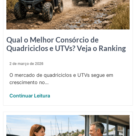
Qual o Melhor Consórcio de
Quadriciclos e UTVs? Veja o Ranking
2 de março de 2026
O mercado de quadriciclos e UTVs segue em
crescimento no...
Continuar Leitura