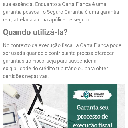
sua essência. Enquanto a Carta Fiança é uma
garantia pessoal, o Seguro Garantia é uma garantia
real, atrelada a uma apólice de seguro.
Quando utilizá-la?
No contexto da execução fiscal, a Carta Fiança pode
ser usada quando o contribuinte precisa oferecer
garantias ao Fisco, seja para suspender a
exigibilidade do crédito tributário ou para obter
certidões negativas.