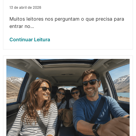
13 de abril de 2026
Muitos leitores nos perguntam o que precisa para
entrar no...
Continuar Leitura