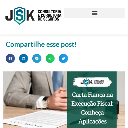
Compartilhe esse post!