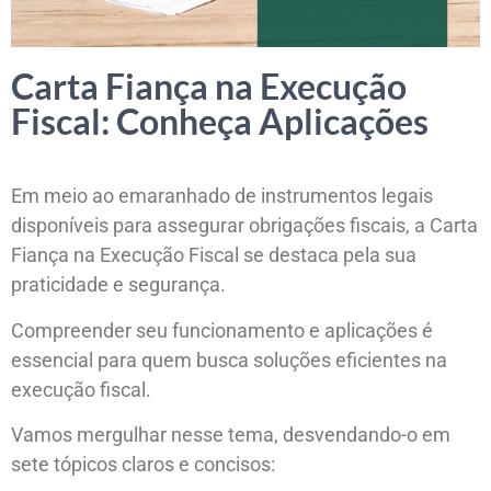
Carta Fiança na Execução
Fiscal: Conheça Aplicações
Em meio ao emaranhado de instrumentos legais
disponíveis para assegurar obrigações fiscais, a Carta
Fiança na Execução Fiscal se destaca pela sua
praticidade e segurança.
Compreender seu funcionamento e aplicações é
essencial para quem busca soluções eficientes na
execução fiscal.
Vamos mergulhar nesse tema, desvendando-o em
sete tópicos claros e concisos: