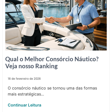
Qual o Melhor Consórcio Náutico?
Veja nosso Ranking
16 de fevereiro de 2026
O consórcio náutico se tornou uma das formas
mais estratégicas...
Continuar Leitura