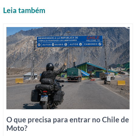
Leia também
O que precisa para entrar no Chile de
Moto?