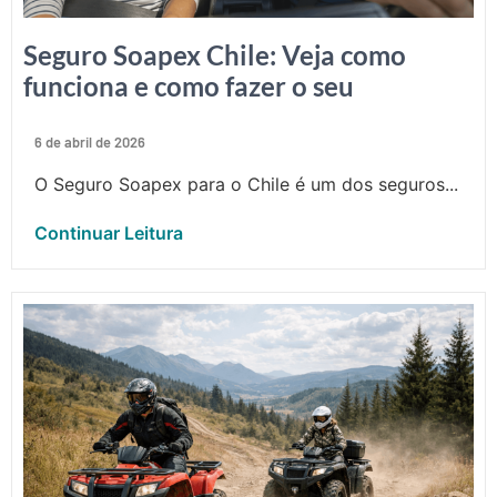
Seguro Soapex Chile: Veja como
funciona e como fazer o seu
6 de abril de 2026
O Seguro Soapex para o Chile é um dos seguros...
Continuar Leitura