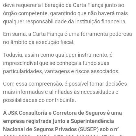
deve requerer a liberação da Carta Fiança junto ao
órgão competente, garantindo que não haverá mais
qualquer responsabilidade da instituição financeira.
Em suma, a Carta Fiança é uma ferramenta poderosa
no âmbito da execução fiscal.
Todavia, assim como qualquer instrumento, é
imprescindível que se conheça a fundo suas
particularidades, vantagens e riscos associados.
Com essa compreensão, é possível tomar decisões
mais informadas e alinhadas às necessidades e
possibilidades do contribuinte.
A JSK Consultoria e Corretora de Seguros é uma
empresa registrada junto a Superintendência
Nacional de Seguros Privados (SUSEP) sob o nº