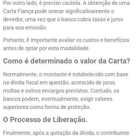
Por outro lado, é preciso cautela. A obtenção de uma
Carta Fiança pode onerar significativamente o
devedor, uma vez que o banco cobra taxas e juros
para sua emissão.
Portanto, é importante avaliar os custos e benefícios
antes de optar por esta modalidade.
Como é determinado o valor da Carta?
Normalmente, o montante é estabelecido com base
na dívida fiscal em questão, acrescido de juros,
multas e outros encargos previstos. Contudo, os
bancos podem, eventualmente, exigir valores
superiores como forma de proteção.
O Processo de Liberação.
Finalmente, após a quitação da dívida, o contribuinte