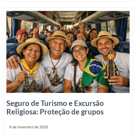
Seguro de Turismo e Excursão
Religiosa: Proteção de grupos
9 de fevereiro de 2026