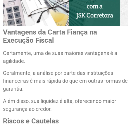
Vantagens da Carta Fiança na
Execução Fiscal
Certamente, uma de suas maiores vantagens é a
agilidade.
Geralmente, a análise por parte das instituições
financeiras é mais rápida do que em outras formas de
garantia.
Além disso, sua liquidez é alta, oferecendo maior
segurança ao credor.
Riscos e Cautelas