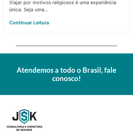
Viajar por motivos religiosos é uma experiência
única. Seja uma...
Continuar Leitura
Atendemos a todo o Brasil, fale
conosco!