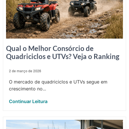
Qual o Melhor Consórcio de
Quadriciclos e UTVs? Veja o Ranking
2 de março de 2026
O mercado de quadriciclos e UTVs segue em
crescimento no...
Continuar Leitura