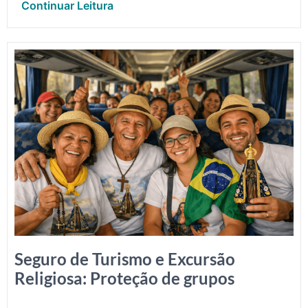
Continuar Leitura
Seguro de Turismo e Excursão
Religiosa: Proteção de grupos