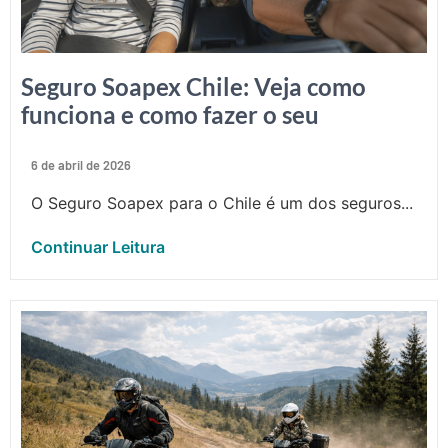
Seguro Soapex Chile: Veja como
funciona e como fazer o seu
6 de abril de 2026
O Seguro Soapex para o Chile é um dos seguros...
Continuar Leitura