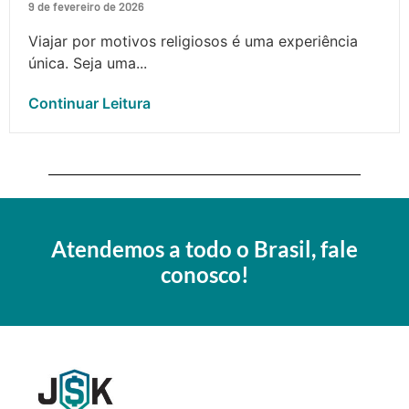
9 de fevereiro de 2026
Viajar por motivos religiosos é uma experiência
única. Seja uma...
Continuar Leitura
Atendemos a todo o Brasil, fale
conosco!