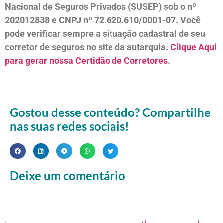
Nacional de Seguros Privados (SUSEP) sob o nº
202012838 e CNPJ nº 72.620.610/0001-07. Você
pode verificar sempre a situação cadastral de seu
corretor de seguros no site da autarquia.
Clique Aqui
para gerar nossa Certidão de Corretores
.
Gostou desse conteúdo? Compartilhe
nas suas redes sociais!
Deixe um comentário