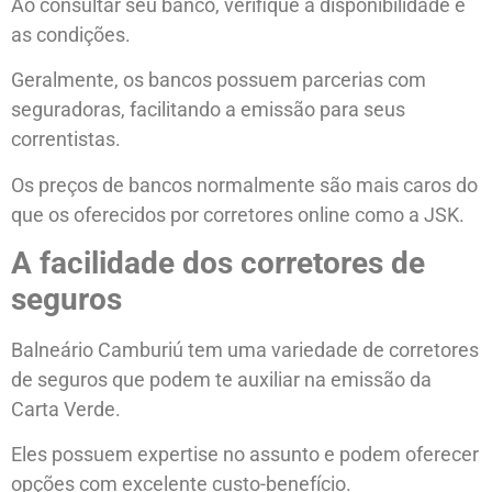
Ao consultar seu banco, verifique a disponibilidade e
as condições.
Geralmente, os bancos possuem parcerias com
seguradoras, facilitando a emissão para seus
correntistas.
Os preços de bancos normalmente são mais caros do
que os oferecidos por corretores online como a JSK.
A facilidade dos corretores de
seguros
Balneário Camburiú tem uma variedade de corretores
de seguros que podem te auxiliar na emissão da
Carta Verde.
Eles possuem expertise no assunto e podem oferecer
opções com excelente custo-benefício.