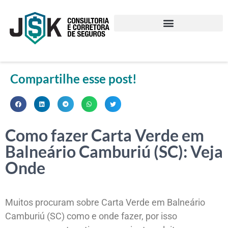
Compartilhe esse post!
Como fazer Carta Verde em
Balneário Camburiú (SC): Veja
Onde
Muitos procuram sobre Carta Verde em Balneário
Camburiú (SC) como e onde fazer, por isso