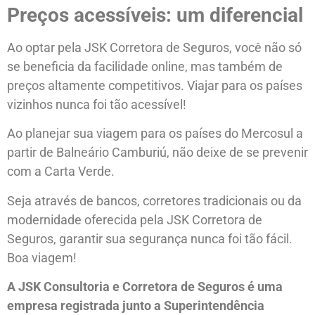
Preços acessíveis: um diferencial
Ao optar pela JSK Corretora de Seguros, você não só
se beneficia da facilidade online, mas também de
preços altamente competitivos. Viajar para os países
vizinhos nunca foi tão acessível!
Ao planejar sua viagem para os países do Mercosul a
partir de Balneário Camburiú, não deixe de se prevenir
com a Carta Verde.
Seja através de bancos, corretores tradicionais ou da
modernidade oferecida pela JSK Corretora de
Seguros, garantir sua segurança nunca foi tão fácil.
Boa viagem!
A JSK Consultoria e Corretora de Seguros é uma
empresa registrada junto a Superintendência