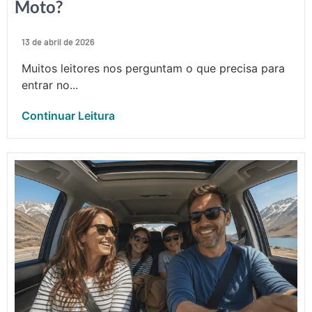
Moto?
13 de abril de 2026
Muitos leitores nos perguntam o que precisa para
entrar no...
Continuar Leitura