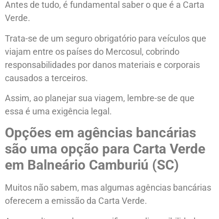
Antes de tudo, é fundamental saber o que é a Carta
Verde.
Trata-se de um seguro obrigatório para veículos que
viajam entre os países do Mercosul, cobrindo
responsabilidades por danos materiais e corporais
causados a terceiros.
Assim, ao planejar sua viagem, lembre-se de que
essa é uma exigência legal.
Opções em agências bancárias
são uma opção para Carta Verde
em Balneário Camburiú (SC)
Muitos não sabem, mas algumas agências bancárias
oferecem a emissão da Carta Verde.