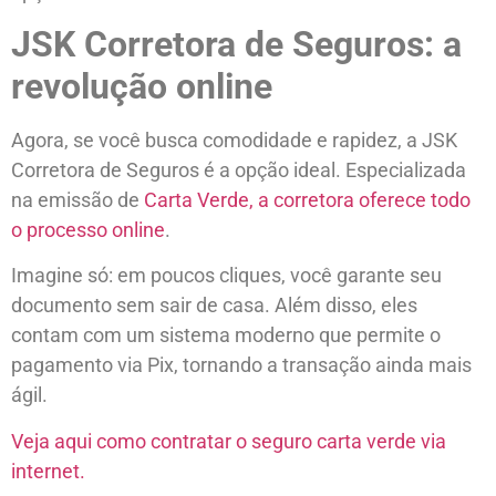
JSK Corretora de Seguros: a
revolução online
Agora, se você busca comodidade e rapidez, a JSK
Corretora de Seguros é a opção ideal. Especializada
na emissão de
Carta Verde, a corretora oferece todo
o processo online
.
Imagine só: em poucos cliques, você garante seu
documento sem sair de casa. Além disso, eles
contam com um sistema moderno que permite o
pagamento via Pix, tornando a transação ainda mais
ágil.
Veja aqui como contratar o seguro carta verde via
internet.