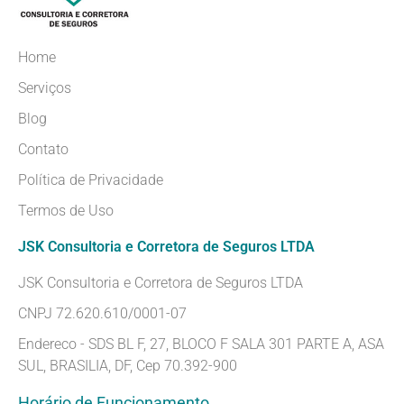
Home
Serviços
Blog
Contato
Política de Privacidade
Termos de Uso
JSK Consultoria e Corretora de Seguros LTDA
JSK Consultoria e Corretora de Seguros LTDA
CNPJ 72.620.610/0001-07
Endereco - SDS BL F, 27, BLOCO F SALA 301 PARTE A, ASA
SUL, BRASILIA, DF, Cep 70.392-900
Horário de Funcionamento