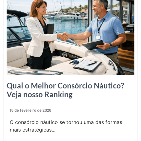
Qual o Melhor Consórcio Náutico?
Veja nosso Ranking
16 de fevereiro de 2026
O consórcio náutico se tornou uma das formas
mais estratégicas...