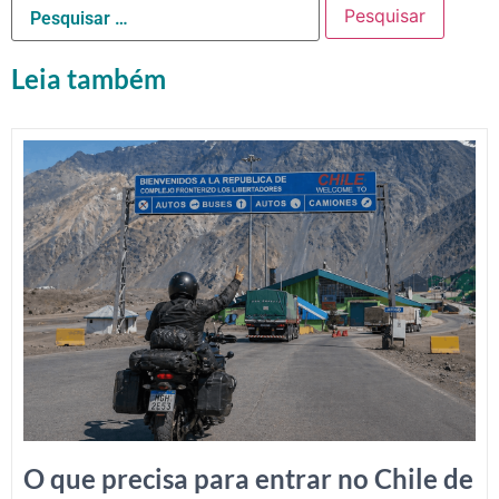
Leia também
O que precisa para entrar no Chile de