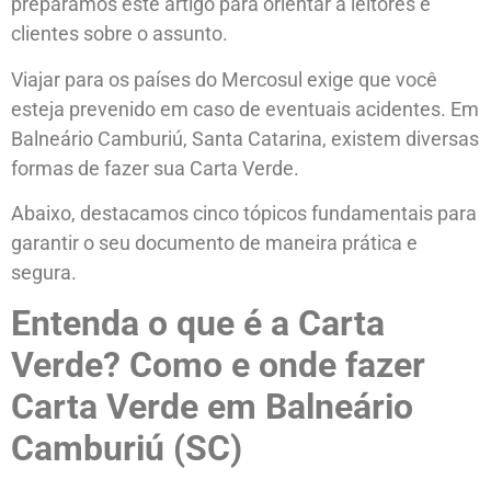
preparamos este artigo para orientar a leitores e
clientes sobre o assunto.
Viajar para os países do Mercosul exige que você
esteja prevenido em caso de eventuais acidentes. Em
Balneário Camburiú, Santa Catarina, existem diversas
formas de fazer sua Carta Verde.
Abaixo, destacamos cinco tópicos fundamentais para
garantir o seu documento de maneira prática e
segura.
Entenda o que é a Carta
Verde? Como e onde fazer
Carta Verde em Balneário
Camburiú (SC)