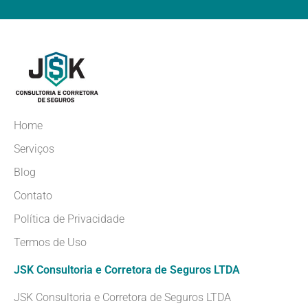
Home
Serviços
Blog
Contato
Política de Privacidade
Termos de Uso
JSK Consultoria e Corretora de Seguros LTDA
JSK Consultoria e Corretora de Seguros LTDA