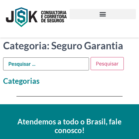
Categoria: Seguro Garantia
Categorias
Atendemos a todo o Brasil, fale
conosco!