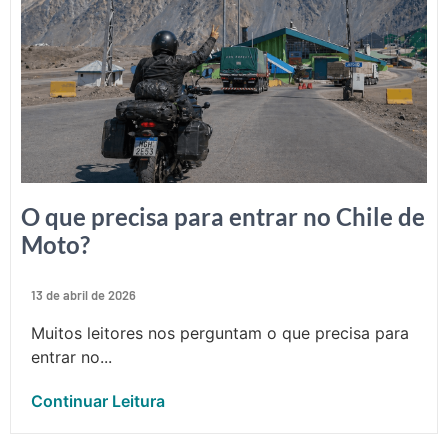
O que precisa para entrar no Chile de
Moto?
13 de abril de 2026
Muitos leitores nos perguntam o que precisa para
entrar no...
Continuar Leitura