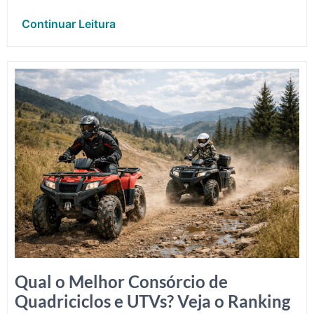
Continuar Leitura
Qual o Melhor Consórcio de
Quadriciclos e UTVs? Veja o Ranking