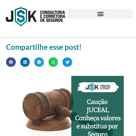
Compartilhe esse post!