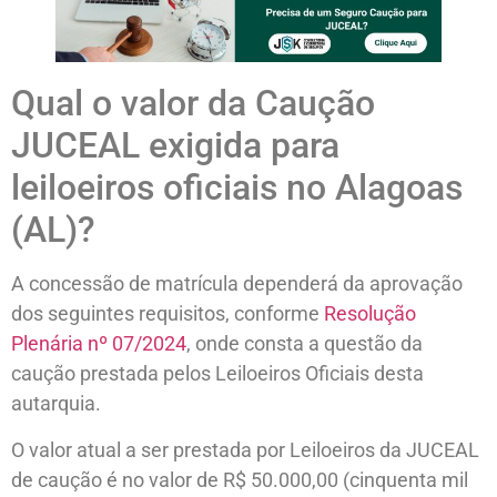
Qual o valor da Caução
JUCEAL exigida para
leiloeiros oficiais no Alagoas
(AL)?
A concessão de matrícula dependerá da aprovação
dos seguintes requisitos, conforme
Resolução
Plenária nº 07/2024
, onde consta a questão da
caução prestada pelos Leiloeiros Oficiais desta
autarquia.
O valor atual a ser prestada por Leiloeiros da JUCEAL
de caução é no valor de R$ 50.000,00 (cinquenta mil