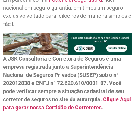
nacional em seguro garantia, emitimos um seguro
exclusivo voltado para leiloeiros de maneira simples e
fácil.
A JSK Consultoria e Corretora de Seguros é uma
empresa registrada junto a Superintendência
Nacional de Seguros Privados (SUSEP) sob o nº
202012838 e CNPJ nº 72.620.610/0001-07. Você
pode verificar sempre a situação cadastral de seu
corretor de seguros no site da autarquia.
Clique Aqui
para gerar nossa Certidão de Corretores
.