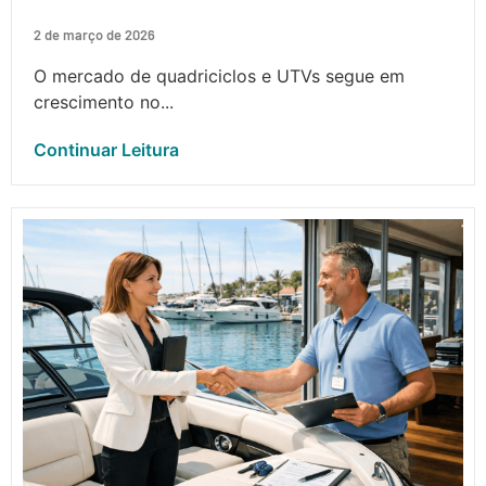
2 de março de 2026
O mercado de quadriciclos e UTVs segue em
crescimento no...
Continuar Leitura