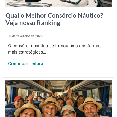
Qual o Melhor Consórcio Náutico?
Veja nosso Ranking
16 de fevereiro de 2026
O consórcio náutico se tornou uma das formas
mais estratégicas...
Continuar Leitura