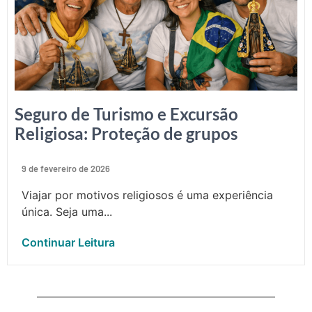
Seguro de Turismo e Excursão
Religiosa: Proteção de grupos
9 de fevereiro de 2026
Viajar por motivos religiosos é uma experiência
única. Seja uma...
Continuar Leitura