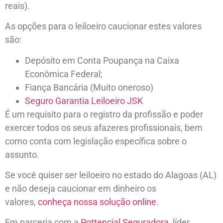
reais).
As opções para o leiloeiro caucionar estes valores
são:
Depósito em Conta Poupança na Caixa
Econômica Federal;
Fiança Bancária (Muito oneroso)
Seguro Garantia Leiloeiro JSK
É um requisito para o registro da profissão e poder
exercer todos os seus afazeres profissionais, bem
como conta com legislação específica sobre o
assunto.
Se você quiser ser leiloeiro no estado do Alagoas (AL)
e não deseja caucionar em dinheiro os
valores,
conheça nossa solução online
.
Em parceria com a
Pottencial Seguradora
, líder