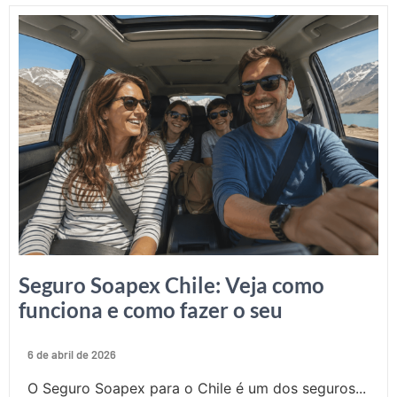
Seguro Soapex Chile: Veja como
funciona e como fazer o seu
6 de abril de 2026
O Seguro Soapex para o Chile é um dos seguros...