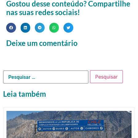
Gostou desse conteúdo? Compartilhe
nas suas redes sociais!
Deixe um comentário
Leia também