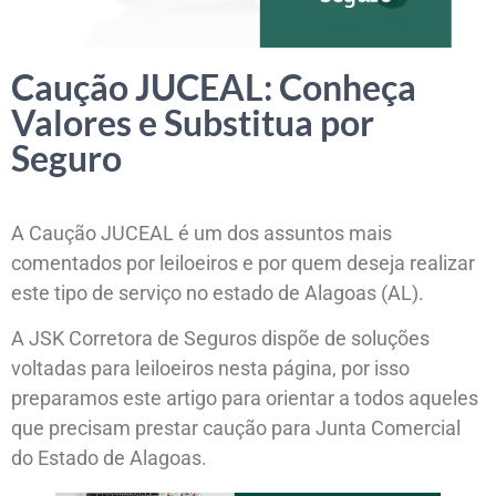
Caução JUCEAL: Conheça
Valores e Substitua por
Seguro
A Caução JUCEAL é um dos assuntos mais
comentados por leiloeiros e por quem deseja realizar
este tipo de serviço no estado de Alagoas (AL).
A JSK Corretora de Seguros dispõe de soluções
voltadas para leiloeiros nesta página, por isso
preparamos este artigo para orientar a todos aqueles
que precisam prestar caução para Junta Comercial
do Estado de Alagoas.