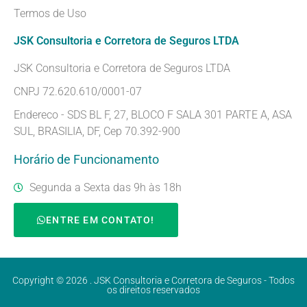
Termos de Uso
JSK Consultoria e Corretora de Seguros LTDA
JSK Consultoria e Corretora de Seguros LTDA
CNPJ 72.620.610/0001-07
Endereco - SDS BL F, 27, BLOCO F SALA 301 PARTE A, ASA
SUL, BRASILIA, DF, Cep 70.392-900
Horário de Funcionamento
Segunda a Sexta das 9h às 18h
ENTRE EM CONTATO!
Copyright © 2026 . JSK Consultoria e Corretora de Seguros - Todos
os direitos reservados