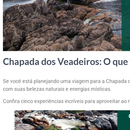
Chapada dos Veadeiros: O que f
Se você está planejando uma viagem para a Chapada d
com suas belezas naturais e energias místicas.
Confira cinco experiências incríveis para aproveitar ao