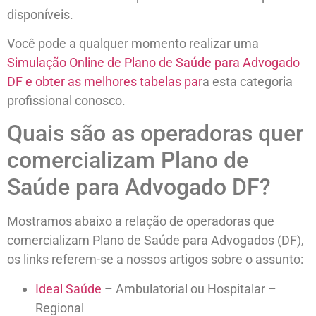
disponíveis.
Você pode a qualquer momento realizar uma
Simulação Online de Plano de Saúde para Advogado
DF e obter as melhores tabelas par
a esta categoria
profissional conosco.
Quais são as operadoras quer
comercializam Plano de
Saúde para Advogado DF?
Mostramos abaixo a relação de operadoras que
comercializam Plano de Saúde para Advogados (DF),
os links referem-se a nossos artigos sobre o assunto:
Ideal Saúde
– Ambulatorial ou Hospitalar –
Regional