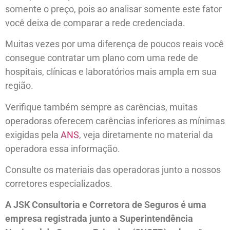
somente o preço, pois ao analisar somente este fator
você deixa de comparar a rede credenciada.
Muitas vezes por uma diferença de poucos reais você
consegue contratar um plano com uma rede de
hospitais, clínicas e laboratórios mais ampla em sua
região.
Verifique também sempre as carências, muitas
operadoras oferecem carências inferiores as mínimas
exigidas pela
ANS
, veja diretamente no material da
operadora essa informação.
Consulte os materiais das operadoras junto a nossos
corretores especializados.
A JSK Consultoria e Corretora de Seguros é uma
empresa registrada junto a Superintendência