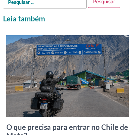
Leia também
O que precisa para entrar no Chile de