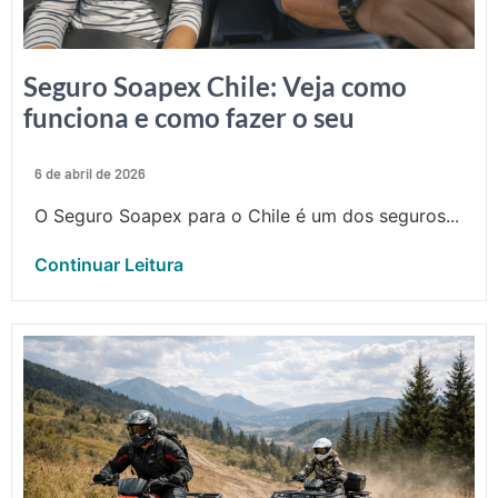
Seguro Soapex Chile: Veja como
funciona e como fazer o seu
6 de abril de 2026
O Seguro Soapex para o Chile é um dos seguros...
Continuar Leitura