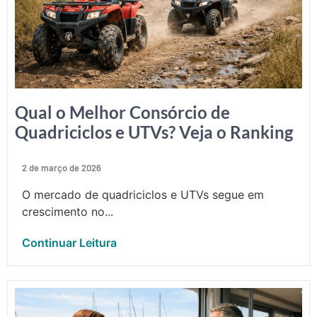
Qual o Melhor Consórcio de
Quadriciclos e UTVs? Veja o Ranking
2 de março de 2026
O mercado de quadriciclos e UTVs segue em
crescimento no...
Continuar Leitura