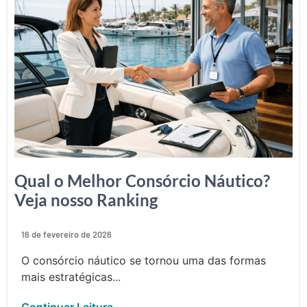
Qual o Melhor Consórcio Náutico?
Veja nosso Ranking
16 de fevereiro de 2026
O consórcio náutico se tornou uma das formas
mais estratégicas...
Continuar Leitura