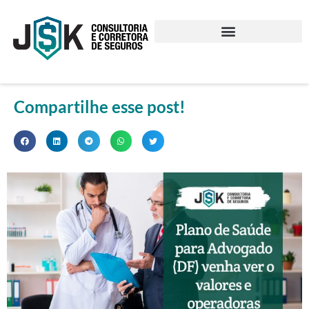
Compartilhe esse post!