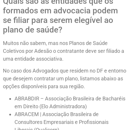
Quais são as entidades que os
formados em advocacia podem
se filiar para serem elegível ao
plano de saúde?
Muitos não sabem, mas nos Planos de Saúde
Coletivos por Adesão o contratante deve ser filiado a
uma entidade associativa.
No caso dos Advogados que residem no DF e entorno
que desejem contratar um plano, listamos abaixo as
opções disponíveis para sua região.
ABRABDIR – Associação Brasileira de Bacharéis
em Direito (Elo Administradora)
ABRACEM | Associação Brasileira de
Consultores Empresariais e Profissionais
Liberais (Qualicorp)