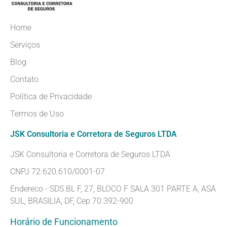
Home
Serviços
Blog
Contato
Política de Privacidade
Termos de Uso
JSK Consultoria e Corretora de Seguros LTDA
JSK Consultoria e Corretora de Seguros LTDA
CNPJ 72.620.610/0001-07
Endereco - SDS BL F, 27, BLOCO F SALA 301 PARTE A, ASA
SUL, BRASILIA, DF, Cep 70.392-900
Horário de Funcionamento