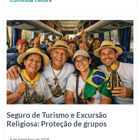
Seguro de Turismo e Excursão
Religiosa: Proteção de grupos
9 de fevereiro de 2026