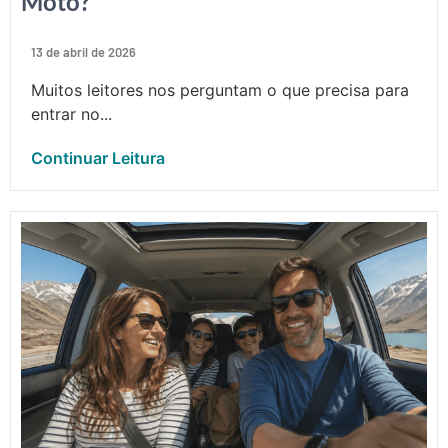
Moto?
13 de abril de 2026
Muitos leitores nos perguntam o que precisa para
entrar no...
Continuar Leitura