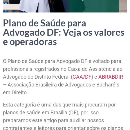
Plano de Saúde para
Advogado DF: Veja os valores
e operadoras
O Plano de Saúde para Advogado DF é voltado para
profissionais registrados no Caixa de Assistência ao
Advogado do Distrito Federal (
CAA/DF
) e
ABRABDIR
– Associação Brasileira de Advogados e Bacharéis
em Direito.
Esta categoria é uma das que mais procuram por
planos de saúde em Brasília (DF), por isso
preparamos este artigo para auxiliar nossos
contratantes e leitores para orientar sobre os planos