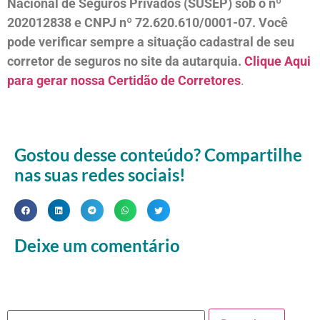
Nacional de Seguros Privados (SUSEP) sob o nº
202012838 e CNPJ nº 72.620.610/0001-07. Você
pode verificar sempre a situação cadastral de seu
corretor de seguros no site da autarquia.
Clique Aqui
para gerar nossa Certidão de Corretores
.
Gostou desse conteúdo? Compartilhe
nas suas redes sociais!
Deixe um comentário