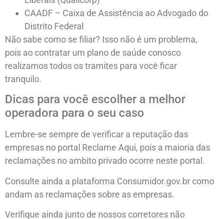
CAADF – Caixa de Assistência ao Advogado do
Distrito Federal
Não sabe como se filiar? Isso não é um problema,
pois ao contratar um plano de saúde conosco
realizamos todos os tramites para você ficar
tranquilo.
Dicas para você escolher a melhor
operadora para o seu caso
Lembre-se sempre de verificar a reputação das
empresas no portal Reclame Aqui, pois a maioria das
reclamações no ambito privado ocorre neste portal.
Consulte ainda a plataforma Consumidor.gov.br como
andam as reclamações sobre as empresas.
Verifique ainda junto de nossos corretores não