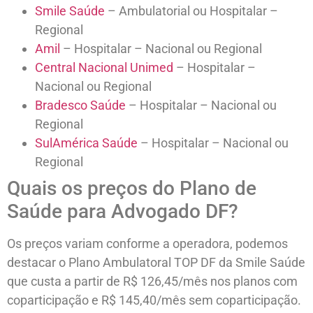
Smile Saúde
– Ambulatorial ou Hospitalar –
Regional
Amil
– Hospitalar – Nacional ou Regional
Central Nacional Unimed
– Hospitalar –
Nacional ou Regional
Bradesco Saúde
– Hospitalar – Nacional ou
Regional
SulAmérica Saúde
– Hospitalar – Nacional ou
Regional
Quais os preços do Plano de
Saúde para Advogado DF?
Os preços variam conforme a operadora, podemos
destacar o Plano Ambulatoral TOP DF da Smile Saúde
que custa a partir de R$ 126,45/mês nos planos com
coparticipação e R$ 145,40/mês sem coparticipação.