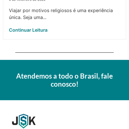
Viajar por motivos religiosos é uma experiência
única. Seja uma...
Continuar Leitura
Atendemos a todo o Brasil, fale
conosco!