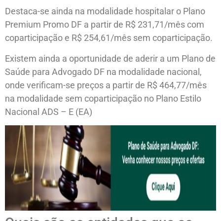
Destaca-se ainda na modalidade hospitalar o Plano
Premium Promo DF a partir de R$ 231,71/mês com
coparticipação e R$ 254,61/mês sem coparticipação.
Existem ainda a oportunidade de aderir a um Plano de
Saúde para Advogado DF na modalidade nacional,
onde verificam-se preços a partir de R$ 464,77/mês
na modalidade sem coparticipação no Plano Estilo
Nacional ADS – E (EA)