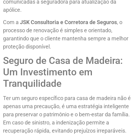
comunicadas à seguradora para atualização da
apólice.
Com a
JSK Consultoria e Corretora de Seguros
, o
processo de renovação é simples e orientado,
garantindo que o cliente mantenha sempre a melhor
proteção disponível.
Seguro de Casa de Madeira:
Um Investimento em
Tranquilidade
Ter um seguro específico para casa de madeira não é
apenas uma precaução, é uma estratégia inteligente
para preservar o patrimônio e o bem-estar da família.
Em caso de sinistro, a indenização permite a
recuperação rápida, evitando prejuízos irreparáveis.