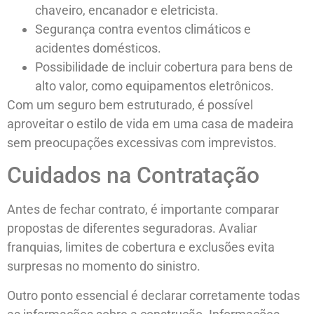
chaveiro, encanador e eletricista.
Segurança contra eventos climáticos e
acidentes domésticos.
Possibilidade de incluir cobertura para bens de
alto valor, como equipamentos eletrônicos.
Com um seguro bem estruturado, é possível
aproveitar o estilo de vida em uma casa de madeira
sem preocupações excessivas com imprevistos.
Cuidados na Contratação
Antes de fechar contrato, é importante comparar
propostas de diferentes seguradoras. Avaliar
franquias, limites de cobertura e exclusões evita
surpresas no momento do sinistro.
Outro ponto essencial é declarar corretamente todas