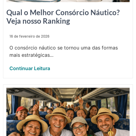
Qual o Melhor Consórcio Náutico?
Veja nosso Ranking
16 de fevereiro de 2026
O consórcio náutico se tornou uma das formas
mais estratégicas...
Continuar Leitura