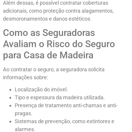
Além dessas, é possível contratar coberturas
adicionais, como proteção contra alagamentos,
desmoronamentos e danos estéticos.
Como as Seguradoras
Avaliam o Risco do Seguro
para Casa de Madeira
Ao contratar o seguro, a seguradora solicita
informações sobre:
Localização do imóvel.
Tipo e espessura da madeira utilizada.
Presença de tratamento anti-chamas e anti-
pragas.
Sistemas de prevenção, como extintores e
alarmes.