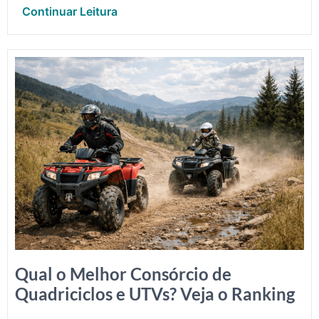
Continuar Leitura
Qual o Melhor Consórcio de
Quadriciclos e UTVs? Veja o Ranking