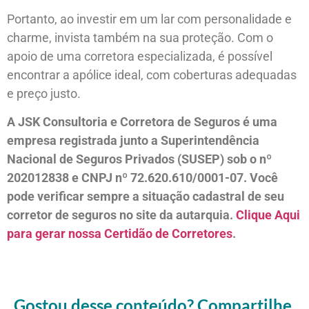
Portanto, ao investir em um lar com personalidade e
charme, invista também na sua proteção. Com o
apoio de uma corretora especializada, é possível
encontrar a apólice ideal, com coberturas adequadas
e preço justo.
A JSK Consultoria e Corretora de Seguros é uma
empresa registrada junto a Superintendência
Nacional de Seguros Privados (SUSEP) sob o nº
202012838 e CNPJ nº 72.620.610/0001-07. Você
pode verificar sempre a situação cadastral de seu
corretor de seguros no site da autarquia.
Clique Aqui
para gerar nossa Certidão de Corretores
.
Gostou desse conteúdo? Compartilhe