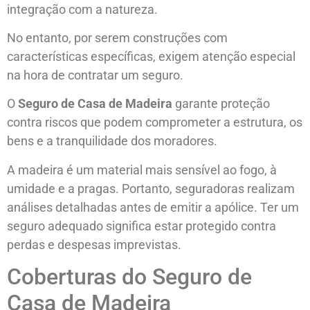
integração com a natureza.
No entanto, por serem construções com
características específicas, exigem atenção especial
na hora de contratar um seguro.
O
Seguro de Casa de Madeira
garante proteção
contra riscos que podem comprometer a estrutura, os
bens e a tranquilidade dos moradores.
A madeira é um material mais sensível ao fogo, à
umidade e a pragas. Portanto, seguradoras realizam
análises detalhadas antes de emitir a apólice. Ter um
seguro adequado significa estar protegido contra
perdas e despesas imprevistas.
Coberturas do Seguro de
Casa de Madeira