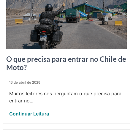
O que precisa para entrar no Chile de
Moto?
13 de abril de 2026
Muitos leitores nos perguntam o que precisa para
entrar no...
Continuar Leitura