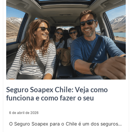
Seguro Soapex Chile: Veja como
funciona e como fazer o seu
6 de abril de 2026
O Seguro Soapex para o Chile é um dos seguros...