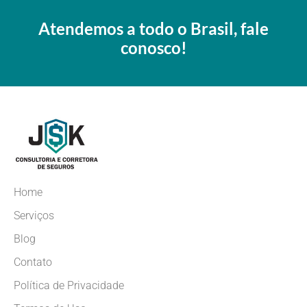
Atendemos a todo o Brasil, fale
conosco!
Home
Serviços
Blog
Contato
Política de Privacidade