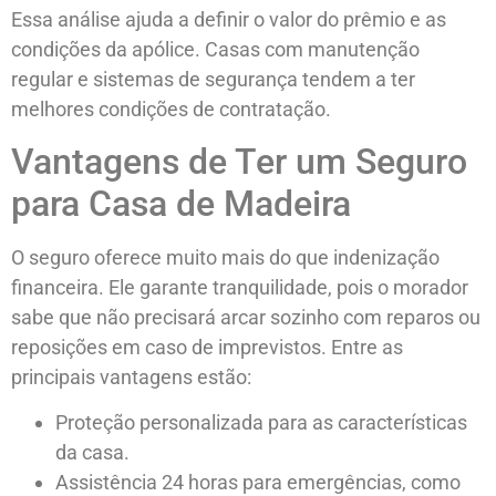
Essa análise ajuda a definir o valor do prêmio e as
condições da apólice. Casas com manutenção
regular e sistemas de segurança tendem a ter
melhores condições de contratação.
Vantagens de Ter um Seguro
para Casa de Madeira
O seguro oferece muito mais do que indenização
financeira. Ele garante tranquilidade, pois o morador
sabe que não precisará arcar sozinho com reparos ou
reposições em caso de imprevistos. Entre as
principais vantagens estão:
Proteção personalizada para as características
da casa.
Assistência 24 horas para emergências, como