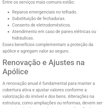
Entre os serviços mais comuns estão:
Reparos emergenciais no telhado.
Substituição de fechaduras.
Conserto de eletrodomésticos.
Atendimento em caso de panes elétricas ou
hidráulicas.
Esses benefícios complementam a proteção da
apólice e agregam valor ao seguro.
Renovação e Ajustes na
Apólice
A renovação anual é fundamental para manter a
cobertura ativa e ajustar valores conforme a
valorização do imóvel e dos bens. Alterações na
estrutura, como ampliações ou reformas, devem ser