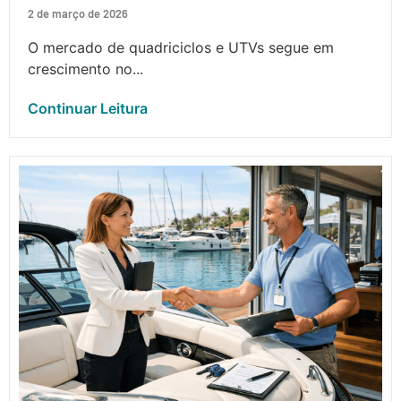
2 de março de 2026
O mercado de quadriciclos e UTVs segue em
crescimento no...
Continuar Leitura