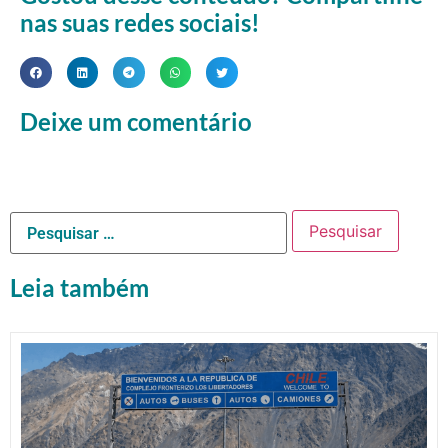
nas suas redes sociais!
Deixe um comentário
Leia também