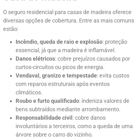
O seguro residencial para casas de madeira oferece
diversas opções de cobertura. Entre as mais comuns
estão:
Incêndio, queda de raio e explosão
: proteção
essencial, já que a madeira é inflamável.
Danos elétricos
: cobre prejuízos causados por
curtos-circuitos ou picos de energia.
Vendaval, granizo e tempestade
: evita custos
com reparos estruturais após eventos
climáticos.
Roubo e furto qualificado
: indeniza valores de
bens subtraídos mediante arrombamento.
Responsabilidade civil
: cobre danos
involuntários a terceiros, como a queda de uma
árvore sobre o carro do vizinho.