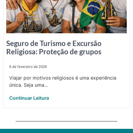
Seguro de Turismo e Excursão
Religiosa: Proteção de grupos
9 de fevereiro de 2026
Viajar por motivos religiosos é uma experiência
única. Seja uma...
Continuar Leitura