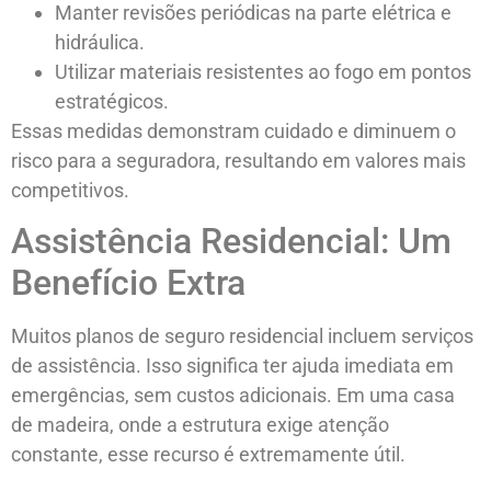
Manter revisões periódicas na parte elétrica e
hidráulica.
Utilizar materiais resistentes ao fogo em pontos
estratégicos.
Essas medidas demonstram cuidado e diminuem o
risco para a seguradora, resultando em valores mais
competitivos.
Assistência Residencial: Um
Benefício Extra
Muitos planos de seguro residencial incluem serviços
de assistência. Isso significa ter ajuda imediata em
emergências, sem custos adicionais. Em uma casa
de madeira, onde a estrutura exige atenção
constante, esse recurso é extremamente útil.