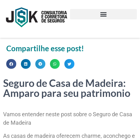
Compartilhe esse post!
Seguro de Casa de Madeira:
Amparo para seu patrimonio
Vamos entender neste post sobre o Seguro de Casa
de Madeira
As casas de madeira oferecem charme, aconchego e