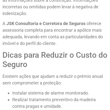
as informações sobre a construção. Informações
incorretas ou omitidas podem levar à negativa de
indenização.
A
JSK Consultoria e Corretora de Seguros
oferece
assessoria completa para encontrar a apólice mais
adequada, levando em conta as particularidades do
imóvel e do perfil do cliente.
Dicas para Reduzir o Custo do
Seguro
Existem ações que ajudam a reduzir o prêmio anual
sem comprometer a proteção:
Instalar sistema de alarme monitorado.
Realizar tratamento preventivo da madeira
contra pragas e umidade.