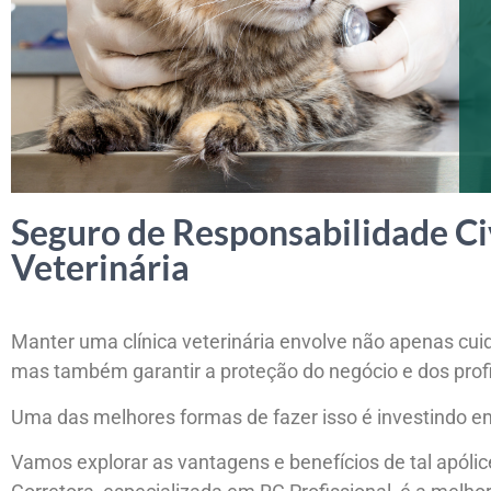
Seguro de Responsabilidade Civ
Veterinária
Manter uma clínica veterinária envolve não apenas cui
mas também garantir a proteção do negócio e dos profi
Uma das melhores formas de fazer isso é investindo em
Vamos explorar as vantagens e benefícios de tal apólic