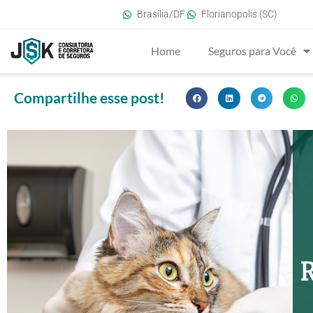
Brasília/DF
Florianopolis (SC)
Home
Seguros para Você
Compartilhe esse post!