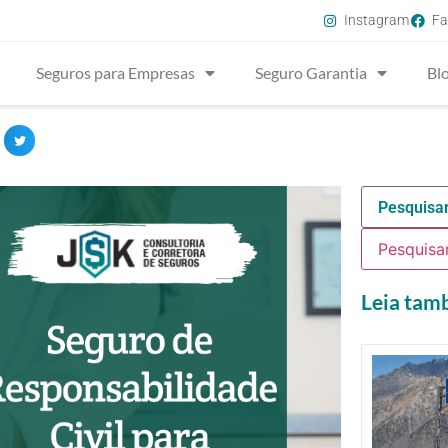
Instagram
Fa
Seguros para Empresas
Seguro Garantia
Bl
Leia ta