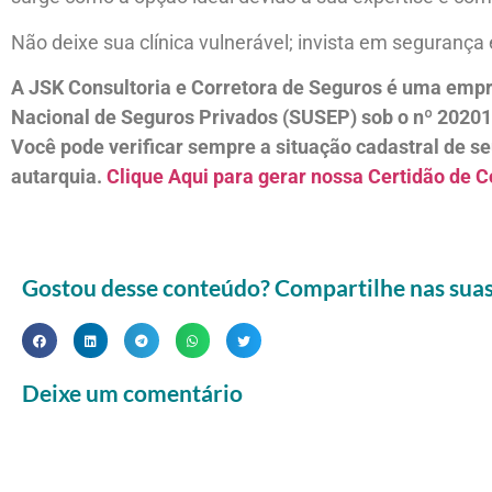
Não deixe sua clínica vulnerável; invista em segurança
A JSK Consultoria e Corretora de Seguros é uma empr
Nacional de Seguros Privados (SUSEP) sob o nº 2020
Você pode verificar sempre a situação cadastral de se
autarquia.
Clique Aqui para gerar nossa Certidão de C
Gostou desse conteúdo? Compartilhe nas suas 
Deixe um comentário