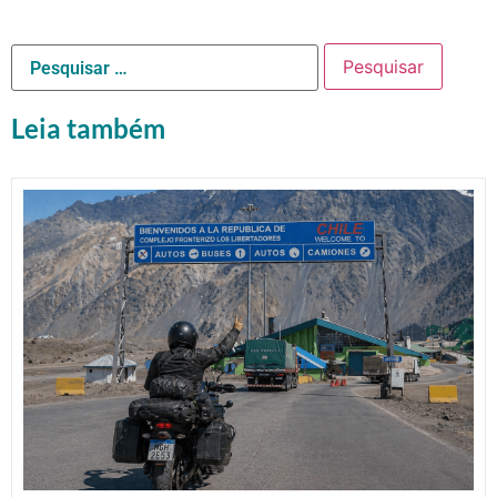
Leia também