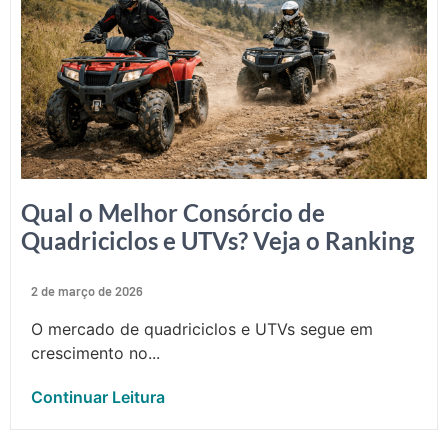
Qual o Melhor Consórcio de
Quadriciclos e UTVs? Veja o Ranking
2 de março de 2026
O mercado de quadriciclos e UTVs segue em
crescimento no...
Continuar Leitura