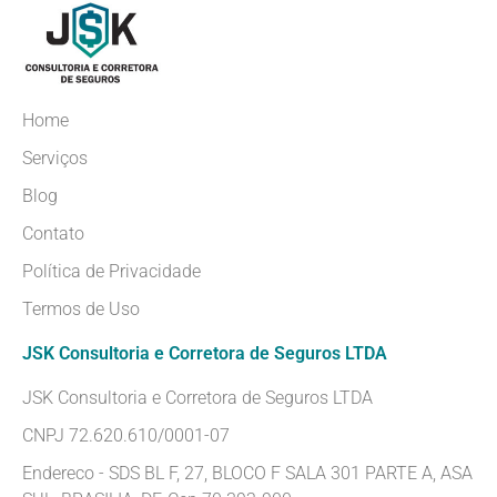
Home
Serviços
Blog
Contato
Política de Privacidade
Termos de Uso
JSK Consultoria e Corretora de Seguros LTDA
JSK Consultoria e Corretora de Seguros LTDA
CNPJ 72.620.610/0001-07
Endereco - SDS BL F, 27, BLOCO F SALA 301 PARTE A, ASA