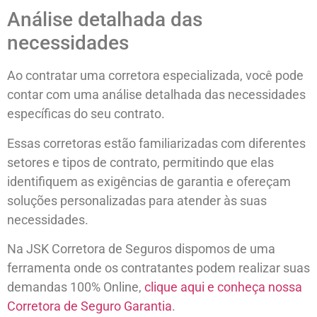
Análise detalhada das
necessidades
Ao contratar uma corretora especializada, você pode
contar com uma análise detalhada das necessidades
específicas do seu contrato.
Essas corretoras estão familiarizadas com diferentes
setores e tipos de contrato, permitindo que elas
identifiquem as exigências de garantia e ofereçam
soluções personalizadas para atender às suas
necessidades.
Na JSK Corretora de Seguros dispomos de uma
ferramenta onde os contratantes podem realizar suas
demandas 100% Online,
clique aqui e conheça nossa
Corretora de Seguro Garantia
.