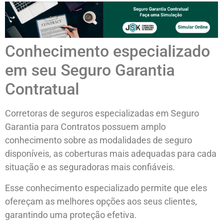
Conhecimento especializado
em seu Seguro Garantia
Contratual
Corretoras de seguros especializadas em Seguro
Garantia para Contratos possuem amplo
conhecimento sobre as modalidades de seguro
disponíveis, as coberturas mais adequadas para cada
situação e as seguradoras mais confiáveis.
Esse conhecimento especializado permite que eles
ofereçam as melhores opções aos seus clientes,
garantindo uma proteção efetiva.