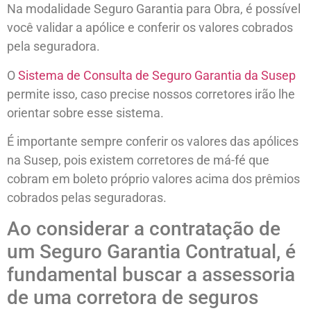
Na modalidade Seguro Garantia para Obra, é possível
você validar a apólice e conferir os valores cobrados
pela seguradora.
O
Sistema de Consulta de Seguro Garantia da Susep
permite isso, caso precise nossos corretores irão lhe
orientar sobre esse sistema.
É importante sempre conferir os valores das apólices
na Susep, pois existem corretores de má-fé que
cobram em boleto próprio valores acima dos prêmios
cobrados pelas seguradoras.
Ao considerar a contratação de
um Seguro Garantia Contratual, é
fundamental buscar a assessoria
de uma corretora de seguros