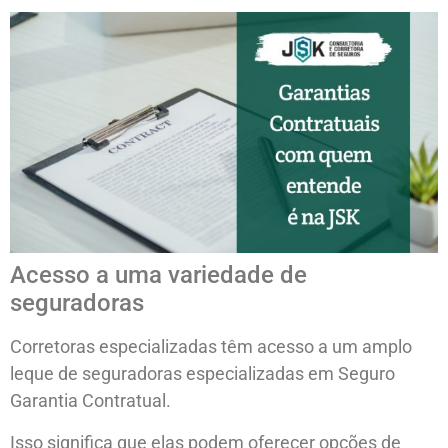
Acesso a uma variedade de
seguradoras
Corretoras especializadas têm acesso a um amplo
leque de seguradoras especializadas em Seguro
Garantia Contratual.
Isso significa que elas podem oferecer opções de