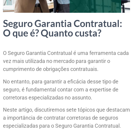
Seguro Garantia Contratual:
O que é? Quanto custa?
O Seguro Garantia Contratual é uma ferramenta cada
vez mais utilizada no mercado para garantir o
cumprimento de obrigações contratuais.
No entanto, para garantir a eficácia desse tipo de
seguro, é fundamental contar com a expertise de
corretoras especializadas no assunto.
Neste artigo, discutiremos sete tópicos que destacam
a importância de contratar corretoras de seguros
especializadas para o Seguro Garantia Contratual.