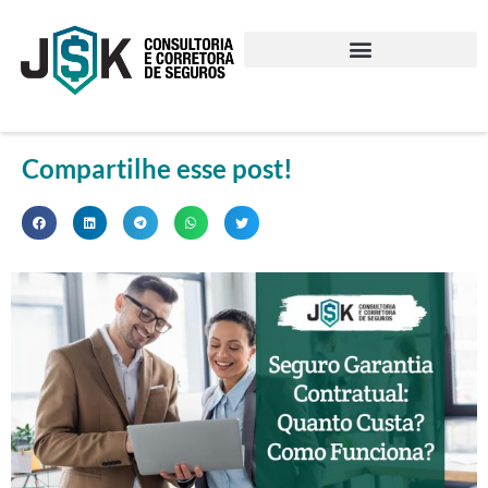
Compartilhe esse post!