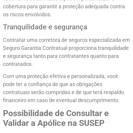
cobertura para garantir a proteção adequada contra
os riscos envolvidos.
Tranquilidade e segurança
Contratar uma corretora de seguros especializada em
Seguro Garantia Contratual proporciona tranquilidade
e segurança tanto para contratantes quanto para
contratados.
Com uma proteção efetiva e personalizada, você
pode ter a confiança de que as obrigações
contratuais serão cumpridas e de que terá respaldo
financeiro em caso de eventual descumprimento.
Possibilidade de Consultar e
Validar a Apólice na SUSEP