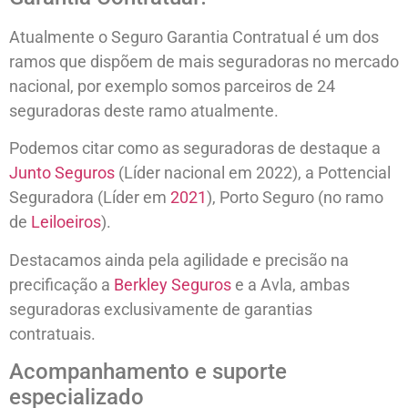
Atualmente o Seguro Garantia Contratual é um dos
ramos que dispõem de mais seguradoras no mercado
nacional, por exemplo somos parceiros de 24
seguradoras deste ramo atualmente.
Podemos citar como as seguradoras de destaque a
Junto Seguros
(Líder nacional em 2022), a Pottencial
Seguradora (Líder em
2021
), Porto Seguro (no ramo
de
Leiloeiros
).
Destacamos ainda pela agilidade e precisão na
precificação a
Berkley Seguros
e a Avla, ambas
seguradoras exclusivamente de garantias
contratuais.
Acompanhamento e suporte
especializado