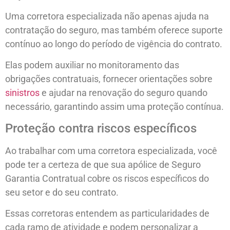
Uma corretora especializada não apenas ajuda na
contratação do seguro, mas também oferece suporte
contínuo ao longo do período de vigência do contrato.
Elas podem auxiliar no monitoramento das
obrigações contratuais, fornecer orientações sobre
sinistros
e ajudar na renovação do seguro quando
necessário, garantindo assim uma proteção contínua.
Proteção contra riscos específicos
Ao trabalhar com uma corretora especializada, você
pode ter a certeza de que sua apólice de Seguro
Garantia Contratual cobre os riscos específicos do
seu setor e do seu contrato.
Essas corretoras entendem as particularidades de
cada ramo de atividade e podem personalizar a