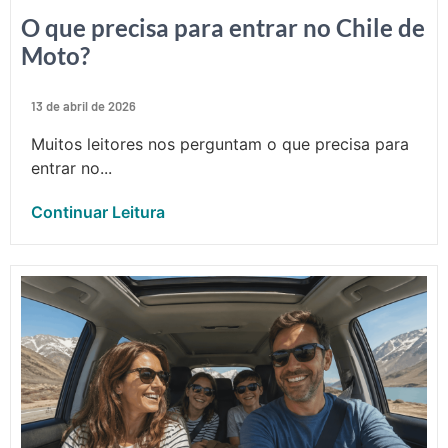
O que precisa para entrar no Chile de
Moto?
13 de abril de 2026
Muitos leitores nos perguntam o que precisa para
entrar no...
Continuar Leitura