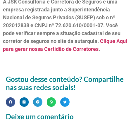
A JSK Consultoria e Corretora de Seguros é uma
empresa registrada junto a Superintendência
Nacional de Seguros Privados (SUSEP) sob o nº
202012838 e CNPJ nº 72.620.610/0001-07. Você
pode verificar sempre a situação cadastral de seu
corretor de seguros no site da autarquia.
Clique Aqui
para gerar nossa Certidão de Corretores
.
Gostou desse conteúdo? Compartilhe
nas suas redes sociais!
Deixe um comentário