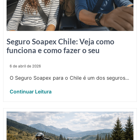
Seguro Soapex Chile: Veja como
funciona e como fazer o seu
6 de abril de 2026
O Seguro Soapex para o Chile é um dos seguros...
Continuar Leitura