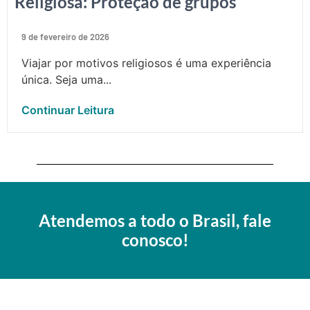
Religiosa: Proteção de grupos
9 de fevereiro de 2026
Viajar por motivos religiosos é uma experiência
única. Seja uma...
Continuar Leitura
Atendemos a todo o Brasil, fale
conosco!