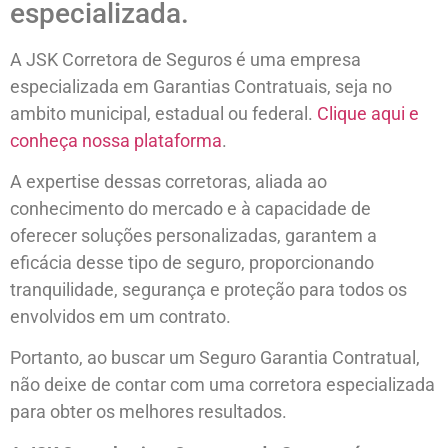
especializada.
A JSK Corretora de Seguros é uma empresa
especializada em Garantias Contratuais, seja no
ambito municipal, estadual ou federal.
Clique aqui e
conheça nossa plataforma
.
A expertise dessas corretoras, aliada ao
conhecimento do mercado e à capacidade de
oferecer soluções personalizadas, garantem a
eficácia desse tipo de seguro, proporcionando
tranquilidade, segurança e proteção para todos os
envolvidos em um contrato.
Portanto, ao buscar um Seguro Garantia Contratual,
não deixe de contar com uma corretora especializada
para obter os melhores resultados.