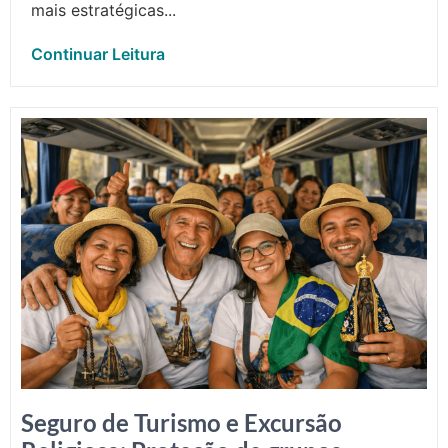
mais estratégicas...
Continuar Leitura
Seguro de Turismo e Excursão