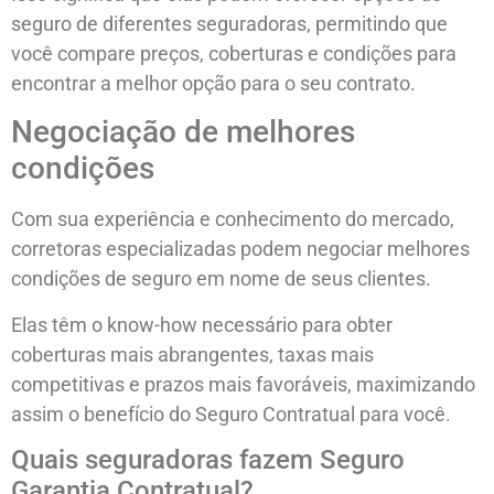
seguro de diferentes seguradoras, permitindo que
você compare preços, coberturas e condições para
encontrar a melhor opção para o seu contrato.
Negociação de melhores
condições
Com sua experiência e conhecimento do mercado,
corretoras especializadas podem negociar melhores
condições de seguro em nome de seus clientes.
Elas têm o know-how necessário para obter
coberturas mais abrangentes, taxas mais
competitivas e prazos mais favoráveis, maximizando
assim o benefício do Seguro Contratual para você.
Quais seguradoras fazem Seguro
Garantia Contratual?