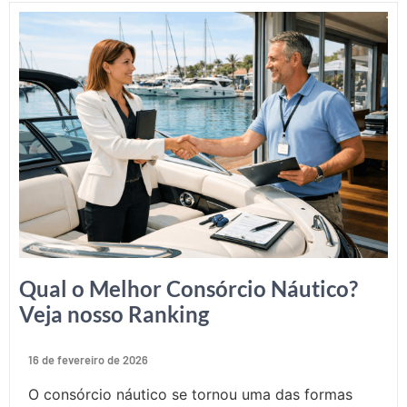
Qual o Melhor Consórcio Náutico?
Veja nosso Ranking
16 de fevereiro de 2026
O consórcio náutico se tornou uma das formas