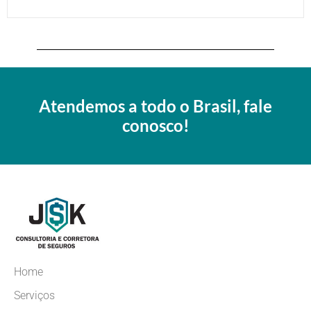
Atendemos a todo o Brasil, fale
conosco!
Home
Serviços