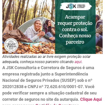
Atividades realizadas ao ar livre exigem proteção solar
adequada, conheça nosso parceiro clicando
aqui
.
A JSK Consultoria e Corretora de Seguros é uma
empresa registrada junto a Superintendência
Nacional de Seguros Privados (SUSEP) sob o nº
202012838 e CNPJ nº 72.620.610/0001-07. Você
pode verificar sempre a situação cadastral de seu
corretor de seguros no site da autarquia.
Clique Aqui