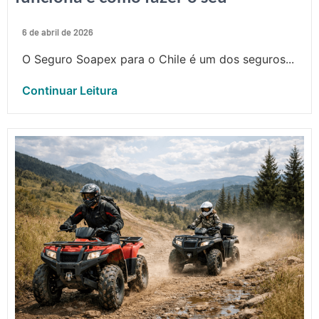
6 de abril de 2026
O Seguro Soapex para o Chile é um dos seguros...
Continuar Leitura