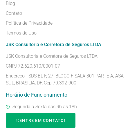
Blog
Contato
Política de Privacidade
Termos de Uso
JSK Consultoria e Corretora de Seguros LTDA
JSK Consultoria e Corretora de Seguros LTDA
CNPJ 72.620.610/0001-07
Endereco - SDS BL F, 27, BLOCO F SALA 301 PARTE A, ASA
SUL, BRASILIA, DF, Cep 70.392-900
Horário de Funcionamento
Segunda a Sexta das 9h às 18h
ENTRE EM CONTATO!