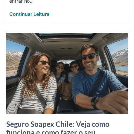
entrar no...
Continuar Leitura
Seguro Soapex Chile: Veja como
funciona e como fazer o seu