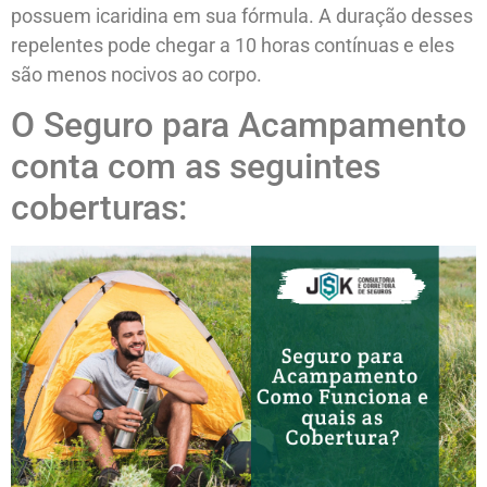
possuem icaridina em sua fórmula. A duração desses
repelentes pode chegar a 10 horas contínuas e eles
são menos nocivos ao corpo.
O Seguro para Acampamento
conta com as seguintes
coberturas: