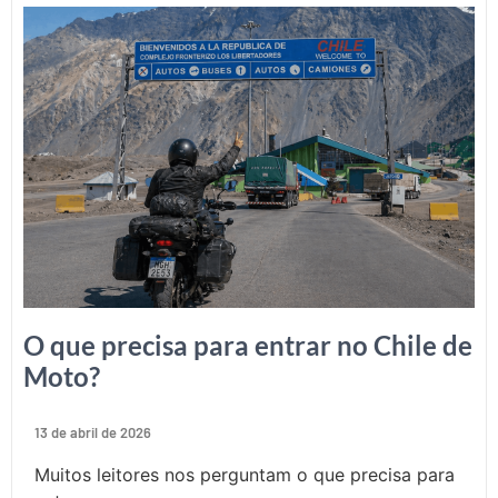
O que precisa para entrar no Chile de
Moto?
13 de abril de 2026
Muitos leitores nos perguntam o que precisa para