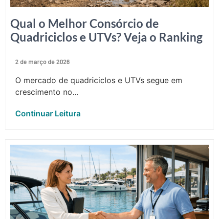
Qual o Melhor Consórcio de
Quadriciclos e UTVs? Veja o Ranking
2 de março de 2026
O mercado de quadriciclos e UTVs segue em
crescimento no...
Continuar Leitura