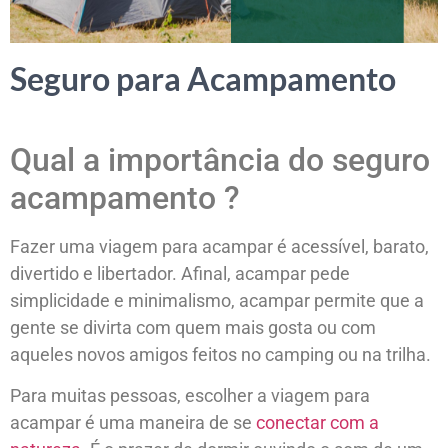
Seguro para Acampamento
Qual a importância do seguro
acampamento ?
Fazer uma viagem para acampar é acessível, barato,
divertido e libertador. Afinal, acampar pede
simplicidade e minimalismo, acampar permite que a
gente se divirta com quem mais gosta ou com
aqueles novos amigos feitos no camping ou na trilha.
Para muitas pessoas, escolher a viagem para
acampar é uma maneira de se
conectar com a