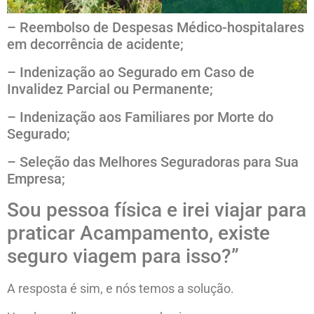
– Reembolso de Despesas Médico-hospitalares
em decorrência de acidente;
– Indenização ao Segurado em Caso de
Invalidez Parcial ou Permanente;
– Indenização aos Familiares por Morte do
Segurado;
– Seleção das Melhores Seguradoras para Sua
Empresa;
Sou pessoa física e irei viajar para
praticar Acampamento, existe
seguro viagem para isso?”
A resposta é sim, e nós temos a solução.