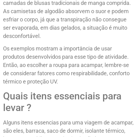
camadas de blusas tradicionais de manga comprida.
As camisetas de algodão absorvem o suor e podem
esfriar o corpo, já que a transpiração não consegue
ser evaporada, em dias gelados, a situação é muito
desconfortável.
Os exemplos mostram a importância de usar
produtos desenvolvidos para esse tipo de atividade.
Então, ao escolher a roupa para acampar, lembre-se
de considerar fatores como respirabilidade, conforto
térmico e proteção UV.
Quais itens essenciais para
levar ?
Alguns itens essencias para uma viagem de acampar,
são eles, barraca, saco de dormir, isolante térmico,