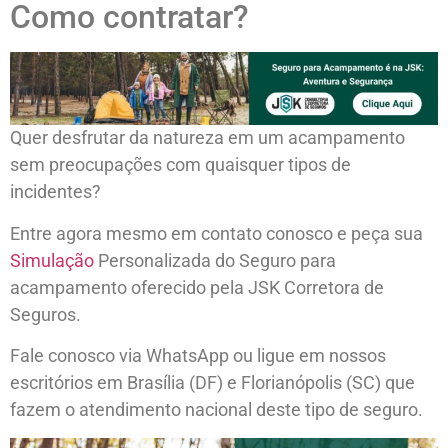
Como contratar?
Quer desfrutar da natureza em um acampamento
sem preocupações com quaisquer tipos de
incidentes?
Entre agora mesmo em contato conosco e peça sua
Simulação
Personalizada do Seguro para
acampamento oferecido pela JSK Corretora de
Seguros.
Fale conosco via WhatsApp ou ligue em nossos
escritórios em Brasília (DF) e Florianópolis (SC) que
fazem o atendimento nacional deste tipo de seguro.