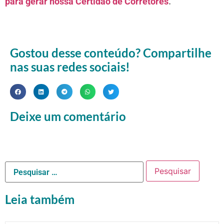
para gerar nossa Certidão de Corretores
.
Gostou desse conteúdo? Compartilhe
nas suas redes sociais!
Deixe um comentário
Leia também