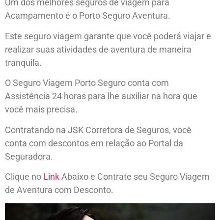
Um dos melhores seguros de viagem para
Acampamento é o Porto Seguro Aventura.
Este seguro viagem garante que você poderá viajar e
realizar suas atividades de aventura de maneira
tranquila.
O Seguro Viagem Porto Seguro conta com
Assistência 24 horas para lhe auxiliar na hora que
você mais precisa.
Contratando na JSK Corretora de Seguros, você
conta com descontos em relação ao Portal da
Seguradora.
Clique no
Link
Abaixo e Contrate seu Seguro Viagem
de Aventura com Desconto.