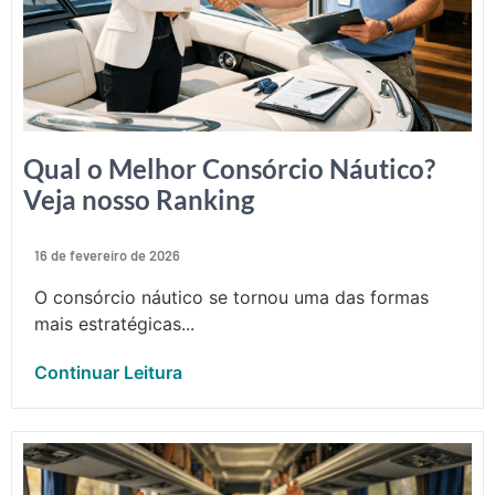
Qual o Melhor Consórcio Náutico?
Veja nosso Ranking
16 de fevereiro de 2026
O consórcio náutico se tornou uma das formas
mais estratégicas...
Continuar Leitura