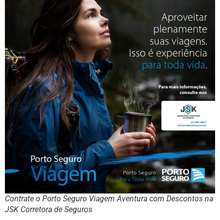
Contrate o Porto Seguro Viagem Aventura com Descontos na
JSK Corretora de Seguros