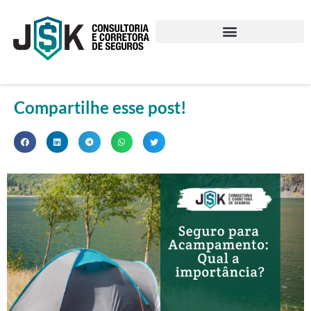
Compartilhe esse post!