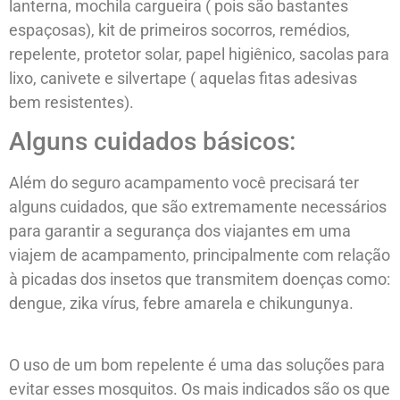
lanterna, mochila cargueira ( pois são bastantes
espaçosas), kit de primeiros socorros, remédios,
repelente, protetor solar, papel higiênico, sacolas para
lixo, canivete e silvertape ( aquelas fitas adesivas
bem resistentes).
Alguns cuidados básicos:
Além do seguro acampamento você precisará ter
alguns cuidados, que são extremamente necessários
para garantir a segurança dos viajantes em uma
viajem de acampamento, principalmente com relação
à picadas dos insetos que transmitem doenças como:
dengue, zika vírus, febre amarela e chikungunya.
O uso de um bom repelente é uma das soluções para
evitar esses mosquitos. Os mais indicados são os que