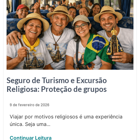
Seguro de Turismo e Excursão
Religiosa: Proteção de grupos
9 de fevereiro de 2026
Viajar por motivos religiosos é uma experiência
única. Seja uma...
Continuar Leitura