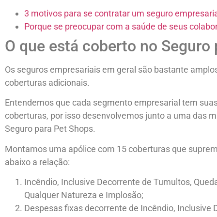
3 motivos para se contratar um seguro empresaria
Porque se preocupar com a saúde de seus colabo
O que está coberto no Seguro 
Os seguros empresariais em geral são bastante amplos
coberturas adicionais.
Entendemos que cada segmento empresarial tem suas 
coberturas, por isso desenvolvemos junto a uma das 
Seguro para Pet Shops.
Montamos uma apólice com 15 coberturas que suprem
abaixo a relação:
Incêndio, Inclusive Decorrente de Tumultos, Qued
Qualquer Natureza e Implosão;
Despesas fixas decorrente de Incêndio, Inclusive