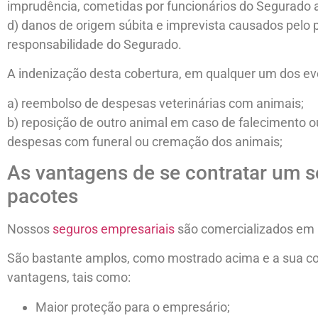
imprudência, cometidas por funcionários do Segurado a
d) danos de origem súbita e imprevista causados pelo 
responsabilidade do Segurado.
A indenização desta cobertura, em qualquer um dos ev
a) reembolso de despesas veterinárias com animais;
b) reposição de outro animal em caso de falecimento 
despesas com funeral ou cremação dos animais;
As vantagens de se contratar um 
pacotes
Nossos
seguros empresariais
são comercializados em 
São bastante amplos, como mostrado acima e a sua co
vantagens, tais como:
Maior proteção para o empresário;