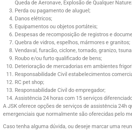
Queda de Aeronave, Explosão de Qualquer Nature
Perda ou pagamento de aluguel;
Danos elétricos;
Equipamentos ou objetos portáteis;
Despesas de recomposição de registros e docume
Quebra de vidros, espelhos, mármores e granitos;
Vendaval, furacão, ciclone, tornado, granizo, tsun
Roubo e/ou furto qualificado de bens;
Deterioração de mercadorias em ambientes frigori
Responsabilidade Civil estabelecimentos comerciai
RC pet shop;
Responsabilidade Civil do empregador;
Assistência 24 horas com 15 serviços diferenciado
A JSK oferece opções de serviços de assistência 24h 
emergenciais que normalmente são oferecidas pelo m
Caso tenha alguma dúvida, ou deseje marcar uma reun