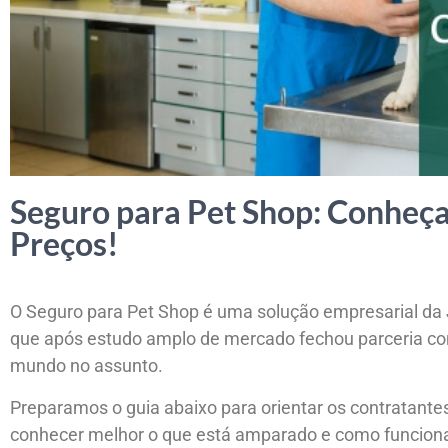
Seguro para Pet Shop: Conheça
Preços!
O Seguro para Pet Shop é uma solução empresarial da 
que após estudo amplo de mercado fechou parceria c
mundo no assunto.
Preparamos o guia abaixo para orientar os contratante
conhecer melhor o que está amparado e como funcion