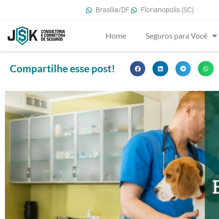
Brasília/DF
Florianopolis (SC)
Home
Seguros para Você
Compartilhe esse post!