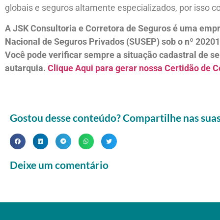
globais e seguros altamente especializados, por isso 
A JSK Consultoria e Corretora de Seguros é uma empr
Nacional de Seguros Privados (SUSEP) sob o nº 2020
Você pode verificar sempre a situação cadastral de se
autarquia.
Clique Aqui para gerar nossa Certidão de C
Gostou desse conteúdo? Compartilhe nas suas 
Deixe um comentário